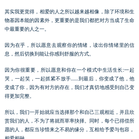
其实我更觉得，相爱的人之所以越来越相像，除了环境和生
物基因本能的因素外，更重要的是我们都把对方当成了生命
中最重要的人之一。
因为在乎，所以愿意去观察你的情绪，读出你情绪里的信
息，然后切换到能让你感到舒服的方式。
因为你很重要，所以愿意和你在一个模式中生活生长:一起
哭，一起笑，一起抓紧不放手......到最后，你变成了他，他
变成了你，因为有对方的存在，我们才真切地感受到自己变
得更加完整。
所以，我们一开始就应当选择那个和自己三观相近，并且欣
赏我们的人，不为了将就而草率抉择。同时，每个已得偿所
愿的人，都应当珍惜来之不易的缘分，互相给予爱与包容，
相爱相融。