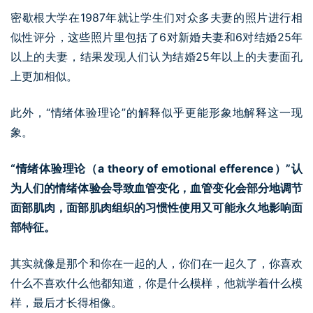
密歇根大学在1987年就让学生们对众多夫妻的照片进行相
似性评分，这些照片里包括了6对新婚夫妻和6对结婚25年
以上的夫妻，结果发现人们认为结婚25年以上的夫妻面孔
上更加相似。
此外，“情绪体验理论”的解释似乎更能形象地解释这一现
象。
“情绪体验理论（a theory of emotional efference）”认
为人们的情绪体验会导致血管变化，血管变化会部分地调节
面部肌肉，面部肌肉组织的习惯性使用又可能永久地影响面
部特征。
其实就像是那个和你在一起的人，你们在一起久了，你喜欢
什么不喜欢什么他都知道，你是什么模样，他就学着什么模
样，最后才长得相像。