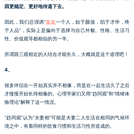
因更稳定、更好地传递下去。
因此，我们总强调“
喜欢
一个人，始于颜值，陷于才华，终
于人品”，实际上是偏向于选择与自己外貌、性格、生活习
性、价值观等都相似的另一半。
所谓跟三观相近的人结合才能长久，大概就是这个道理吧！
4、
很多伴侣在一开始其实并不相像，而是在一起生活久了之后
才慢慢开始长得相像的。心理学家们又用“趋同观”和“情绪体
验理论”解释了这一情况。
“趋同观”认为“夫妻相”可能是夫妻二人生活在相同的气候环
境之中，有着同样的饮食习惯和生活习性所造成的。