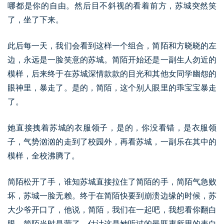
哪都是你的自由。然后目不斜视的看着前方，苏城突然笑
了，坐了下来。
此后每一天，我们会看到这样一个组合，简陌和方晓晓的左
边，永远是一脸笑意的苏城。简陌开始还是一副生人勿近的
模样，后来终于在苏城深情款款的目光和其他女同学幽怨的
眼神里，暴走了。是的，简陌，这个别人眼里的乖宝宝暴走
了。
她直接拽着苏城的衣服领子，是的，你没看错，是衣服领
子，气势汹汹的走到了校园外，再看苏城，一副乐在其中的
模样，全校沸腾了。
简陌松开了手，谁知苏城直接拉住了简陌的手，简陌气急败
坏，苏城一脸无赖。终于在简陌快要到崩溃边缘的时候，苏
大少爷开口了，他说，简陌，我们在一起吧，我想看你翻白
眼。简陌当时是蒙了，估计这是她听过的最匪夷所思的表白