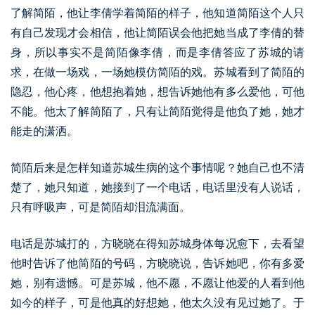
了解简陌，他让李倩学着简陌的样子，他知道简陌这个人只
有自己发现才会相信，他让简陌误会他把她当成了李倩的替
身，所以事实不是简陌像李倩，而是李倩答应了苏城的请
求，在做一场戏，一场她模仿简陌的戏。苏城看到了简陌的
隐忍，他心疼，他想抱着她，想告诉她他有多么爱他，可他
不能。他太了解简陌了，只有让简陌觉得是他负了她，她才
能走的潇洒。
简陌后来是怎样知道苏城生病的这个事情呢？她自己也不清
楚了，她只知道，她接到了一个电话，电话里没有人说话，
只有呼吸声，可是简陌却泪流满面。
电话是苏城打的，方晓晓在得知苏城身体每况愈下，去看望
他时告诉了他简陌的号码，方晓晓说，告诉她吧，你有多爱
她，别有遗憾。可是苏城，他不愿，不愿让他爱的人看到他
如今的样子，可是他真的好想她，他太久没有见过她了。于