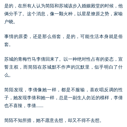
是的，在所有人认为简陌和苏城该步入婚姻殿堂的时候，他
俩分手了。这个消息，像一颗火种，以星星燎原之势，家喻
户晓。
事情的原委，还是那么俗套，是的，可能生活本身就是俗
套。
苏城的青梅竹马李倩回来了。以一种绝对性占有的姿态，宣
誓主权，而简陌在苏城默不作声的沉默里，似乎明白了什
么。
简陌发现，李倩像她一样，都是不服输，喜欢唱反调的性
子，她发现李倩和她一样，总是一副生人勿近的模样，李倩
也不喜辣，李倩……
简陌不知所措，她不愿意去想，却又不得不去想。