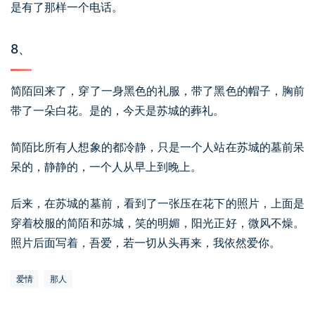
是有了那样一个电话。
8、
简陌回来了，穿了一身黑色的礼服，带了黑色的帽子，胸前
带了一朵白花。是的，今天是苏城的葬礼。
简陌比所有人想象的都冷静，只是一个人站在苏城的墓前呆
呆的，静静的，一个人从早上到晚上。
后来，在苏城的墓前，看到了一张压在花下的照片，上面是
穿着校服的简陌和苏城，笑的明媚，阳光正好，微风不燥。
照片后面写着，吾爱，若一切从头再来，我依然爱你。
爱情
那人