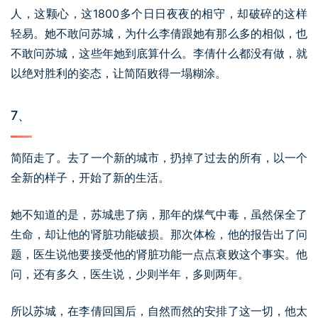
人，这颗心，这1800多个日日夜夜的相守，却破碎的这样
轻易。她不敢问苏城，为什么李倩跟她有那么多的相似，也
不敢问苏城，这些年她到底算什么。李倩什么都没有做，就
以绝对胜利的姿态，让简陌败得一塌糊涂。
7、
简陌走了。去了一个新的城市，扔掉了过去的所有，以一个
全新的样子，开始了新的生活。
她不知道的是，苏城患了病，那年的煤气中毒，虽然保全了
生命，却让他的肾脏功能破损。那次体检，他的报告出了问
题，医生说他要接受他的肾脏功能一点点衰败这个事实。他
问，还有多久，医生说，少则半年，多则两年。
所以苏城，在李倩回国后，自然而然的安排了这一切，他太