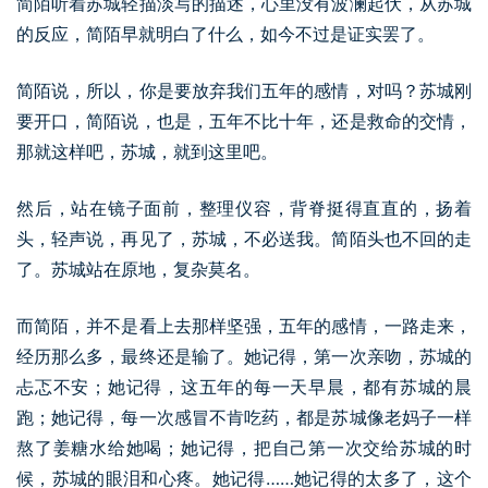
简陌听着苏城轻描淡写的描述，心里没有波澜起伏，从苏城
的反应，简陌早就明白了什么，如今不过是证实罢了。
简陌说，所以，你是要放弃我们五年的感情，对吗？苏城刚
要开口，简陌说，也是，五年不比十年，还是救命的交情，
那就这样吧，苏城，就到这里吧。
然后，站在镜子面前，整理仪容，背脊挺得直直的，扬着
头，轻声说，再见了，苏城，不必送我。简陌头也不回的走
了。苏城站在原地，复杂莫名。
而简陌，并不是看上去那样坚强，五年的感情，一路走来，
经历那么多，最终还是输了。她记得，第一次亲吻，苏城的
忐忑不安；她记得，这五年的每一天早晨，都有苏城的晨
跑；她记得，每一次感冒不肯吃药，都是苏城像老妈子一样
熬了姜糖水给她喝；她记得，把自己第一次交给苏城的时
候，苏城的眼泪和心疼。她记得……她记得的太多了，这个