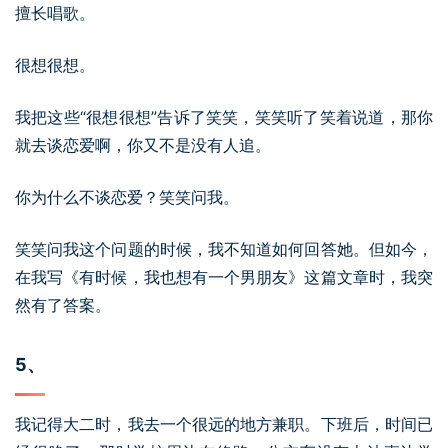
擅长唱歌。
很想很想。
我把这些“很想很想”告诉了笑笑，笑笑听了笑着说道，那你
就去谈恋爱啊，你又不是没有人追。
你为什么不谈恋爱？笑笑问我。
笑笑问我这个问题的时候，我不知道如何回答她。但如今，
在我写《有时候，我也想有一个男朋友》这篇文章时，我突
然有了答案。
5、
我记得大二时，我去一个很远的地方兼职。下班后，时间已