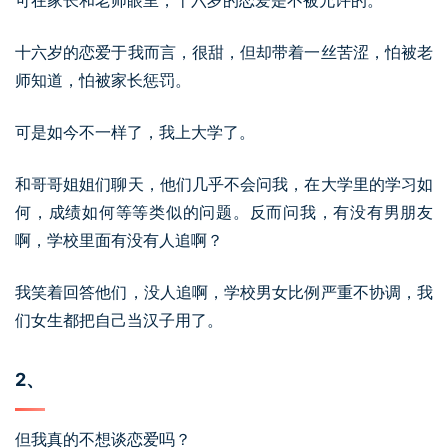
十六岁的恋爱于我而言，很甜，但却带着一丝苦涩，怕被老
师知道，怕被家长惩罚。
可是如今不一样了，我上大学了。
和哥哥姐姐们聊天，他们几乎不会问我，在大学里的学习如
何，成绩如何等等类似的问题。反而问我，有没有男朋友
啊，学校里面有没有人追啊？
我笑着回答他们，没人追啊，学校男女比例严重不协调，我
们女生都把自己当汉子用了。
2、
但我真的不想谈恋爱吗？