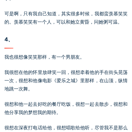
可是啊，只有我自己知道，其实很多时候，我都蛮羡慕笑笑
的。羡慕笑笑有一个人，可以和她立黄昏，问她粥可温。
4、
我也很想像笑笑那样，有一个男朋友。
我很想在他的怀里放肆笑一回，很想牵着他的手在街头晃荡
一次，很想和他像电影《爱乐之城》里那样，在山顶，纵情
地跳一次舞。
很想和他一起去好吃的餐厅吃饭，很想一起去散步，很想和
他分享我的梦想我的期待。
很想在深夜打电话给他，很想唱歌给他听，尽管我不是那么