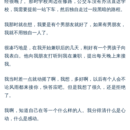
经很晚了。那时学校周边在修路，公交车没有办法直达学
校，我需要提前一站下车，然后独自走过一段黑暗的路程。
我那时就在想，我要是有个男朋友就好了，如果有男朋友，
我就不用独自一人了。
很凑巧地是，在我开始兼职后的几天，刚好有一个男孩子向
我表白。他向我朋友打听到我在兼职，提出每天晚上来接
我。
我当时差一点就动摇了啊，我想，多好啊，以后有个人会不
论风雨都来接你，快答应吧。但是我想了很久，还是拒绝
了。
我啊，知道自己在等一个什么样的人。我分得清什么是心
动，什么是感动。