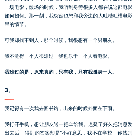
一场电影，散场的时候，我听到身旁很多人都在说这部电影
如何如何。那一刻，我突然也想和我旁边的人吐槽吐槽电影
里的情节。
可我却找不到人，那个时候，我很想有一个男朋友。
我不觉得一个人很难过，我也乐于一个人看电影。
我难过的是，原来真的，只有我，只有我孤身一人。
3、
我记得有一次我去图书馆，出来的时候外面在下雨。
我打开手机，想让朋友送一把伞给我。迟疑了好久把消息发
出去后，得到的答案却是“不好意思，我不在学校，你找别