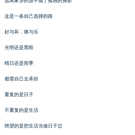
远离家乡的游子成了孤独的身影
这是一条自己选择的路
好与坏，痛与乐
光明还是黑暗
晴日还是雨季
都需自己去承担
重复的是日子
不重复的是生活
绝望的是把生活当做日子过