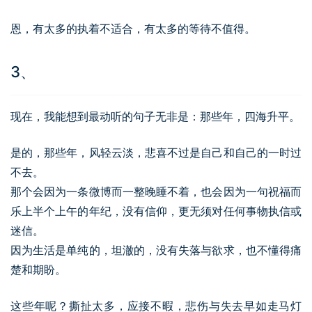
恩，有太多的执着不适合，有太多的等待不值得。
3、
现在，我能想到最动听的句子无非是：那些年，四海升平。
是的，那些年，风轻云淡，悲喜不过是自己和自己的一时过
不去。
那个会因为一条微博而一整晚睡不着，也会因为一句祝福而
乐上半个上午的年纪，没有信仰，更无须对任何事物执信或
迷信。
因为生活是单纯的，坦澈的，没有失落与欲求，也不懂得痛
楚和期盼。
这些年呢？撕扯太多，应接不暇，悲伤与失去早如走马灯