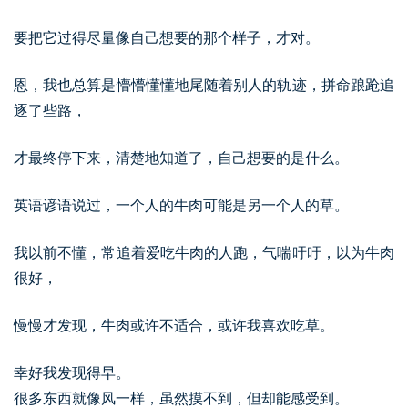
要把它过得尽量像自己想要的那个样子，才对。
恩，我也总算是懵懵懂懂地尾随着别人的轨迹，拼命踉跄追
逐了些路，
才最终停下来，清楚地知道了，自己想要的是什么。
英语谚语说过，一个人的牛肉可能是另一个人的草。
我以前不懂，常追着爱吃牛肉的人跑，气喘吁吁，以为牛肉
很好，
慢慢才发现，牛肉或许不适合，或许我喜欢吃草。
幸好我发现得早。
很多东西就像风一样，虽然摸不到，但却能感受到。