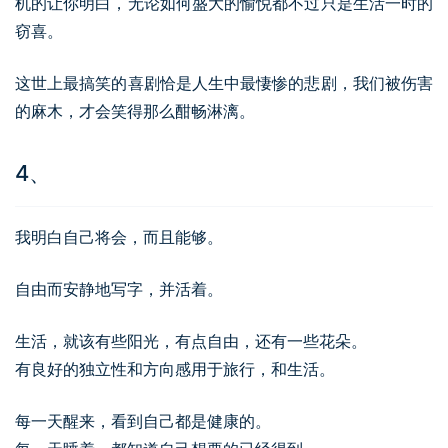
机的让你明白，无论如何盛大的愉悦都不过只是生活一时的
窃喜。
这世上最搞笑的喜剧恰是人生中最悽惨的悲剧，我们被伤害
的麻木，才会笑得那么酣畅淋漓。
4、
我明白自己将会，而且能够。
自由而安静地写字，并活着。
生活，就该有些阳光，有点自由，还有一些花朵。
有良好的独立性和方向感用于旅行，和生活。
每一天醒来，看到自己都是健康的。