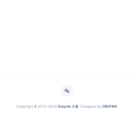
Copyright © 2012-2026
Graymii 小灰
. Designed by
GRAYMII
.