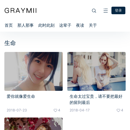
登录
首页
那人那事
此时此刻
这辈子
夜读
关于
生命
爱你就像爱生命
生命太过宝贵，请不要把最好
的留到最后
2018-07-23
4
2018-04-17
4