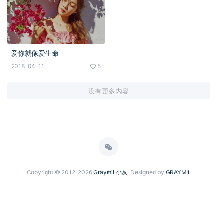
爱你就像爱生命
2018-04-11
5
没有更多内容
Copyright © 2012-2026
Graymii 小灰
. Designed by
GRAYMII
.