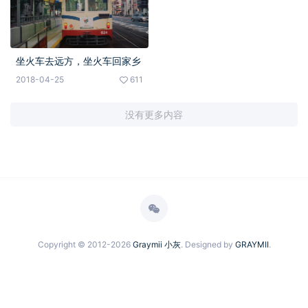
坐火车去远方，坐火车回家乡
2018-04-25
611
没有更多内容
Copyright © 2012-2026
Graymii 小灰
. Designed by
GRAYMII
.