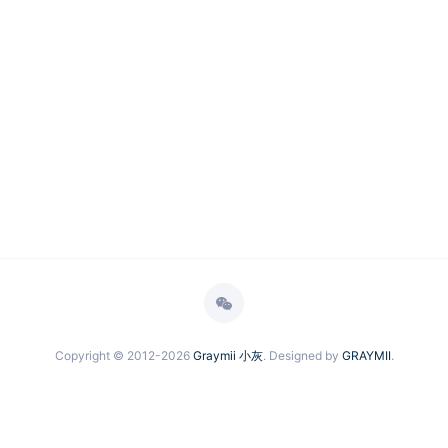
Copyright © 2012-2026
Graymii 小灰
. Designed by
GRAYMII
.