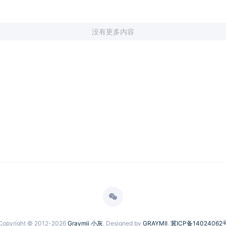
没有更多内容
Copyright © 2012-2026
Graymii 小灰
. Designed by
GRAYMII
.
冀ICP备14024062