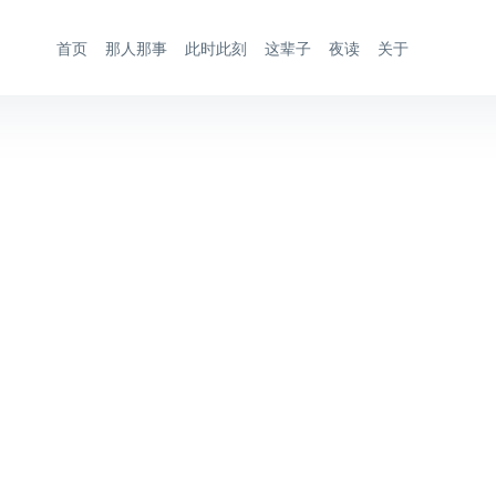
首页
那人那事
此时此刻
这辈子
夜读
关于