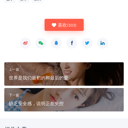
喜欢
(
303
)
上一篇
世界是我们最初的和最后的爱
下一篇
缺乏安全感，说明正在失控