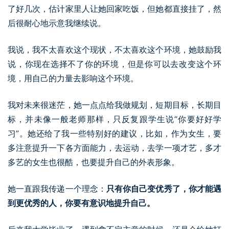
了好几次，估计家里人让她回家吃饭，但她都直接挂了，然
后很耐心地示意我继续说。
我说，我不太喜欢这个现状，不太喜欢这个环境，她鼓励我
说，你现在选择不了你的环境，但是你可以去改变这个环
境，用自己的力量去影响这个环境。
我对未来很迷茫，她一点点给我做规划，短期目标，长期目
标，并未像一般老师那样，只反复跟学生说“你要好好学
习”。她还给了我一些特别好的建议，比如，作为女生，要
多注意提升一下各方面能力，去运动，去学一项才艺，多才
多艺的女生也很酷，也要提升自己的外表形象。
她一直跟我传递一个理念：
只有你自己变优秀了，你才能遇
到更优秀的人，你要有意识地提升自己。