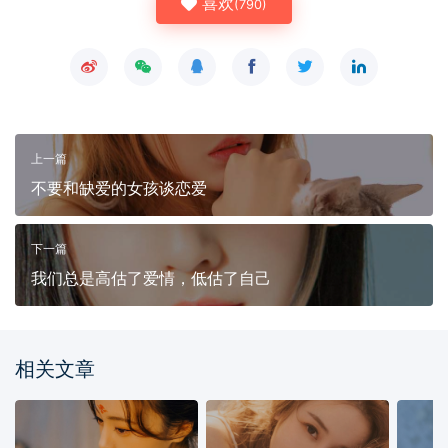
喜欢
(
790
)
上一篇
不要和缺爱的女孩谈恋爱
下一篇
我们总是高估了爱情，低估了自己
相关文章