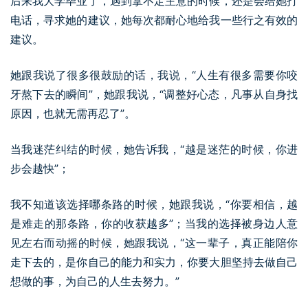
后来我大学毕业了，遇到拿不定主意的时候，还是会给她打
电话，寻求她的建议，她每次都耐心地给我一些行之有效的
建议。
她跟我说了很多很鼓励的话，我说，“人生有很多需要你咬
牙熬下去的瞬间”，她跟我说，“调整好心态，凡事从自身找
原因，也就无需再忍了”。
当我迷茫纠结的时候，她告诉我，“越是迷茫的时候，你进
步会越快”；
我不知道该选择哪条路的时候，她跟我说，“你要相信，越
是难走的那条路，你的收获越多”；当我的选择被身边人意
见左右而动摇的时候，她跟我说，“这一辈子，真正能陪你
走下去的，是你自己的能力和实力，你要大胆坚持去做自己
想做的事，为自己的人生去努力。”