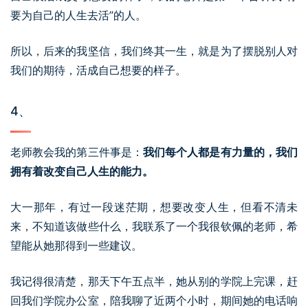
要为自己的人生去活”的人。
所以，后来的我坚信，我们终其一生，就是为了摆脱别人对
我们的期待，活成自己想要的样子。
4、
老师教会我的第三件事是：
我们每个人都是有力量的，我们
拥有着改变自己人生的能力。
大一那年，有过一段迷茫期，想要改变人生，但看不清未
来，不知道该做些什么，我联系了一个我很钦佩的老师，希
望能从她那得到一些建议。
我记得很清楚，那天下午五点半，她从别的学院上完课，赶
回我们学院办公室，陪我聊了近两个小时，期间她的电话响