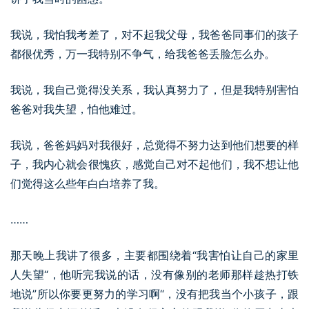
我说，我怕我考差了，对不起我父母，我爸爸同事们的孩子
都很优秀，万一我特别不争气，给我爸爸丢脸怎么办。
我说，我自己觉得没关系，我认真努力了，但是我特别害怕
爸爸对我失望，怕他难过。
我说，爸爸妈妈对我很好，总觉得不努力达到他们想要的样
子，我内心就会很愧疚，感觉自己对不起他们，我不想让他
们觉得这么些年白白培养了我。
……
那天晚上我讲了很多，主要都围绕着“我害怕让自己的家里
人失望“，他听完我说的话，没有像别的老师那样趁热打铁
地说”所以你要更努力的学习啊“，没有把我当个小孩子，跟