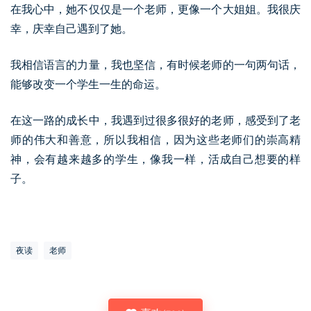
在我心中，她不仅仅是一个老师，更像一个大姐姐。我很庆
幸，庆幸自己遇到了她。
我相信语言的力量，我也坚信，有时候老师的一句两句话，
能够改变一个学生一生的命运。
在这一路的成长中，我遇到过很多很好的老师，感受到了老
师的伟大和善意，所以我相信，因为这些老师们的崇高精
神，会有越来越多的学生，像我一样，活成自己想要的样
子。
夜读
老师