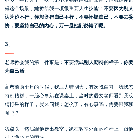
得这个场景，她教给我一项很重要人生技能：
不要因为别人
认为你不行，你就觉得自己不行，不要怀疑自己，不要去妥
协，要坚持自己的内心，万一是她们说错了呢。
3、
老师教会我的第二件事是：
不要活成别人期待的样子，你要
为自己活。
高考前两个月的时候，我压力特别大，有次晚自习，我状态
特别糟糕，一脸心事趴在课桌上，当时的语文老师看到我没
精打采的样子，就来问我：怎么了，有心事吗，需要跟我聊
聊吗？
我点头，然后跟他走出教室，趴在教室外面的栏杆上，跟他
讲了我当时的困惑。