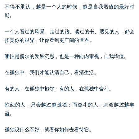
不得不承认，越是一个人的时候，越是自我增值的最好时
期。
一个人看过的风景、走过的路、读过的书、遇见的人，都会
拓宽你的眼界，让你看到更广阔的世界。
哪怕是偶尔的发呆沉思，也是一种向内审视，自我增值。
在孤独中，我们才能认清自己，看清生活。
有的人，在孤独中抱怨；有的人，在孤独中奋斗。
抱怨的人，只会越过越孤独；而奋斗的人，则会越过越丰
盈。
孤独没什么不好，就看你如何去看待它。