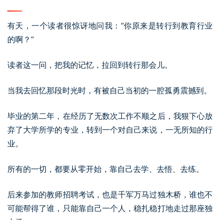
有天，一个读者很惊讶地问我：“你原来是转行到教育行业
的啊？”
读者这一问，把我的记忆，拉回到转行那会儿。
当我去回忆那段时光时，有被自己当初的一腔孤勇震撼到。
毕业的第二年，在经历了无数次工作不顺之后，我狠下心放
弃了大学所学的专业，转到一个对自己来说，一无所知的行
业。
所有的一切，都要从零开始，靠自己去学、去悟、去练。
后来参加的教师招聘考试，也是千军万马过独木桥，谁也不
可能帮得了谁，只能靠自己一个人，稳扎稳打地走过那座独