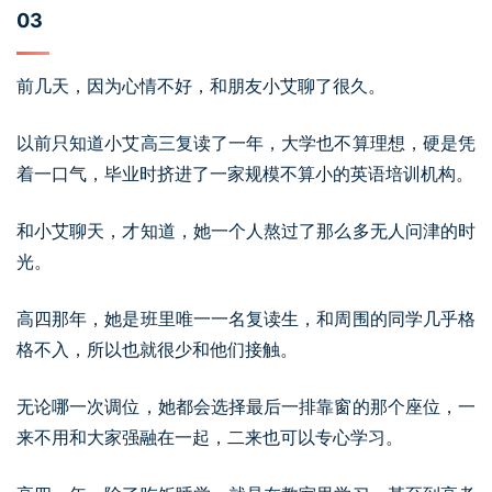
03
前几天，因为心情不好，和朋友小艾聊了很久。
以前只知道小艾高三复读了一年，大学也不算理想，硬是凭
着一口气，毕业时挤进了一家规模不算小的英语培训机构。
和小艾聊天，才知道，她一个人熬过了那么多无人问津的时
光。
高四那年，她是班里唯一一名复读生，和周围的同学几乎格
格不入，所以也就很少和他们接触。
无论哪一次调位，她都会选择最后一排靠窗的那个座位，一
来不用和大家强融在一起，二来也可以专心学习。