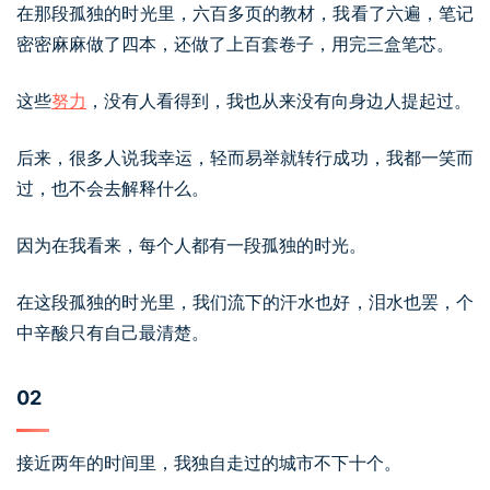
在那段孤独的时光里，六百多页的教材，我看了六遍，笔记
密密麻麻做了四本，还做了上百套卷子，用完三盒笔芯。
这些
努力
，没有人看得到，我也从来没有向身边人提起过。
后来，很多人说我幸运，轻而易举就转行成功，我都一笑而
过，也不会去解释什么。
因为在我看来，每个人都有一段孤独的时光。
在这段孤独的时光里，我们流下的汗水也好，泪水也罢，个
中辛酸只有自己最清楚。
02
接近两年的时间里，我独自走过的城市不下十个。