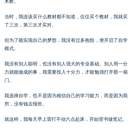
木桥。
当时，我连该买什么教材都不知道，仅仅买个教材，我就买
了三次，第三次才买对。
但为了能实现自己的梦想，我没有过多抱怨，便开启了自学
模式。
我没有别人聪明，也没有别人强大的专业基础。别人用一分
力就能做成的事，我需要投入十分力，才能勉强打开那一扇
门。
我选择自学，也不是因为相信自己的学习能力，而是因为我
穷，没有钱去报班。
就这样，我每天早上雷打不动六点起床，开始背书做笔记。