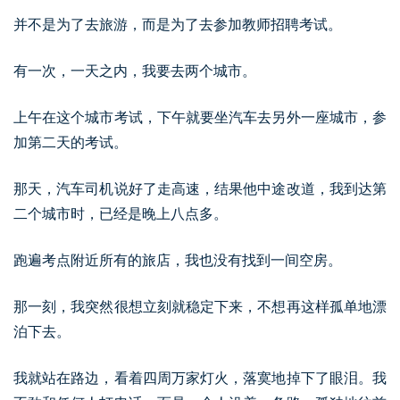
并不是为了去旅游，而是为了去参加教师招聘考试。
有一次，一天之内，我要去两个城市。
上午在这个城市考试，下午就要坐汽车去另外一座城市，参
加第二天的考试。
那天，汽车司机说好了走高速，结果他中途改道，我到达第
二个城市时，已经是晚上八点多。
跑遍考点附近所有的旅店，我也没有找到一间空房。
那一刻，我突然很想立刻就稳定下来，不想再这样孤单地漂
泊下去。
我就站在路边，看着四周万家灯火，落寞地掉下了眼泪。我