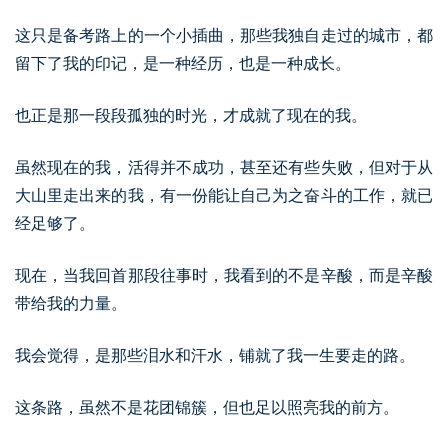
这只是备考路上的一个小插曲，那些我独自走过的城市，都
留下了我的印记，是一种经历，也是一种成长。
也正是那一段段孤独的时光，才成就了现在的我。
虽然现在的我，活得并不成功，甚至还有些失败，但对于从
大山里走出来的我，有一份能让自己为之奋斗的工作，就已
经足够了。
现在，当我回首那段往事时，我看到的不是辛酸，而是辛酸
带给我的力量。
我会觉得，是那些泪水和汗水，铺就了我一生要走的路。
这条路，虽然不是花团锦簇，但也足以照亮我的前方。