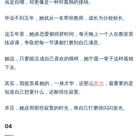
虽是自嘲，却更像是一种对孤独的接纳。
毕业不到五年，她就从一名带班教师，成长为分校校长。
这五年里，她谈恋爱都得挤时间，每天晚上一个人在教室里
练讲课，争取把每一节课都打磨到自己满意。
她说，只要能活成自己喜欢的模样，她宁愿一辈子这样孤独
下去。
其实，我挺羡慕她的，一身才华，还那么
努力
，最重要的是
知道自己想要什么，还耐得住寂寞。
并且，她还用那些寂寞的时光，将自己打磨得闪闪发光。
04