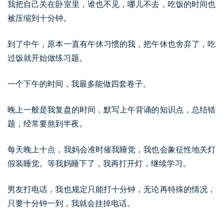
我把自己关在卧室里，谁也不见，哪儿不去，吃饭的时间也
被压缩到十分钟。
到了中午，原本一直有午休习惯的我，把午休也舍弃了，吃
过饭就开始做练习题。
一个下午的时间，我最多能做四套卷子。
晚上一般是我复盘的时间，默写上午背诵的知识点，总结错
题，经常要熬到半夜。
每天晚上十点，我妈会准时催我睡觉，我也会象征性地关灯
假装睡觉。等我妈睡下了，我再打开灯，继续学习。
男友打电话，我也规定只能打十分钟，无论再特殊的情况，
只要十分钟一到，我就会挂掉电话。