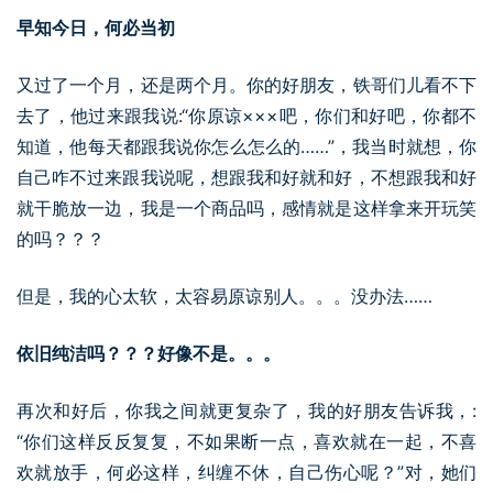
早知今日，何必当初
又过了一个月，还是两个月。你的好朋友，铁哥们儿看不下
去了，他过来跟我说:“你原谅×××吧，你们和好吧，你都不
知道，他每天都跟我说你怎么怎么的……”，我当时就想，你
自己咋不过来跟我说呢，想跟我和好就和好，不想跟我和好
就干脆放一边，我是一个商品吗，感情就是这样拿来开玩笑
的吗？？？
但是，我的心太软，太容易原谅别人。。。没办法……
依旧纯洁吗？？？好像不是。。。
再次和好后，你我之间就更复杂了，我的好朋友告诉我，:
“你们这样反反复复，不如果断一点，喜欢就在一起，不喜
欢就放手，何必这样，纠缠不休，自己伤心呢？”对，她们