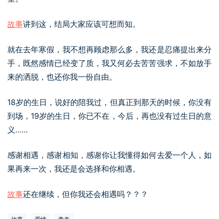
故事
讲到这，结局大家应该可想而知。
就在去年寒假，我不想再顾虑那么多，我还是忍痛提出来分
手，既然感情已经变了质，我又何必去苦苦强求，不如放手
来的洒脱，也还你我一份自由。
18岁的生日，说好的陪我过，但真正到那天的时候，你没有
到场，19岁的生日，你已不在，今后，再也没有过生日的意
义……
感谢相遇，感谢相知，感谢你让我懂得如何去爱一个人，如
果再来一次，我还是会选择和你相遇。
故事
还在继续，但你我还会相遇吗？？？