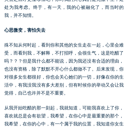
处为我考虑。终于，有一天，我的心被融化了，而当时的
我，并不知情。
心思微变，害怕失去
殊不知从何时起，看到你和其他的女生走在一起，心里会难
受，而看到我，不解释，不打招呼，会很生气，这是吃醋了
吗？？？但是我什么都不能说，因为我还没有合适的理由，
也没有资格，除了默默不开心什么都做不了。后来发现，你
对很多女生都很好，你也会关心她们的一切，好像在你的生
活中，有我没我没有多大差别，但有时候你的举动又会让我
觉得，自己也许并不是不重要。
从我开始吃醋的那一刻起，我就知道，可能我喜欢上了你，
喜欢就总是会有欲望，我希望，在你心中是最重要的那个，
我希望，在你的心中，有一个属于我的位置，我知道你女生