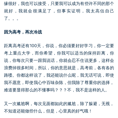
缘很好，我也可以接受，只要我可以成为有些许不同的那个
就好，我就会很满足了，但事实证明，我太高估自己
了。。。
因为高考，再次冷战
距离高考还有100天，你说，你必须要好好学习，你一定要
考上重点大学，而你希望，你我可以适当的保持距离，你
说，你每次只要一跟我说话，你就会忍不住说更多，这样会
浪费掉很多时间，所以，你的意思就是，高考前，各有各的
路喽。你都这样说了，我还能说什么呢，我无话可说，即使
我不愿意，即使我心中百味杂陈，但我除了尊重你的选择，
难道要显得那么的不懂事吗？？？不，我不是这样的人。
又一次尴尬啊，每次见面都如此的尴尬，除了躲避，无视，
不知道还能做些什么，但是，心里真的好气哦！