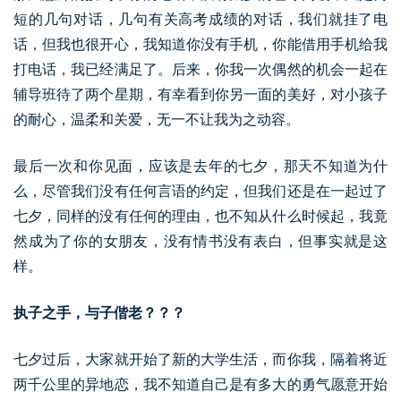
短的几句对话，几句有关高考成绩的对话，我们就挂了电
话，但我也很开心，我知道你没有手机，你能借用手机给我
打电话，我已经满足了。后来，你我一次偶然的机会一起在
辅导班待了两个星期，有幸看到你另一面的美好，对小孩子
的耐心，温柔和关爱，无一不让我为之动容。
最后一次和你见面，应该是去年的七夕，那天不知道为什
么，尽管我们没有任何言语的约定，但我们还是在一起过了
七夕，同样的没有任何的理由，也不知从什么时候起，我竟
然成为了你的女朋友，没有情书没有表白，但事实就是这
样。
执子之手，与子偕老？？？
七夕过后，大家就开始了新的大学生活，而你我，隔着将近
两千公里的异地恋，我不知道自己是有多大的勇气愿意开始