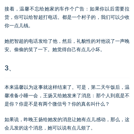
接着，温馨不忘给她家的车作个广告：如果你以后需要拉
货，你可以给智超打电话。都是一个村子的，我们可以少收
你一点儿钱。
她把智超的电话发给了他，然后，礼貌性的对他说了一声晚
安。偷偷的笑了一下。她觉得自己有点儿小坏。
3、
本来温馨以为这事就这样结束了。可是，第二天午饭后，温
馨准备小睡一会，王扬又给她发来了消息：那个人到底是不
是你？你是不是有两个微信号？你的真名叫什么？
如果说，昨晚王扬给她发的消息让她有点儿感动，那么，这
会儿发的这个消息，她可以说有点儿烦了。