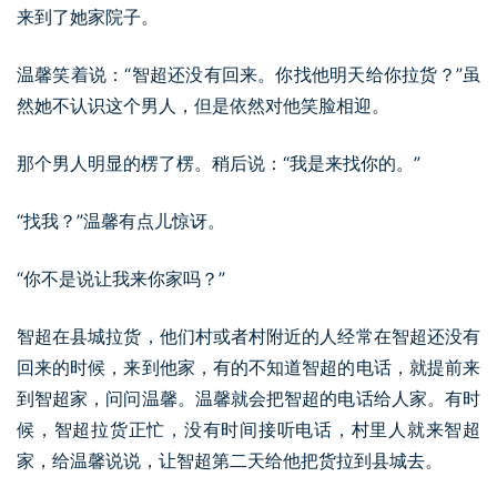
来到了她家院子。
温馨笑着说：“智超还没有回来。你找他明天给你拉货？”虽
然她不认识这个男人，但是依然对他笑脸相迎。
那个男人明显的楞了楞。稍后说：“我是来找你的。”
“找我？”温馨有点儿惊讶。
“你不是说让我来你家吗？”
智超在县城拉货，他们村或者村附近的人经常在智超还没有
回来的时候，来到他家，有的不知道智超的电话，就提前来
到智超家，问问温馨。温馨就会把智超的电话给人家。有时
候，智超拉货正忙，没有时间接听电话，村里人就来智超
家，给温馨说说，让智超第二天给他把货拉到县城去。