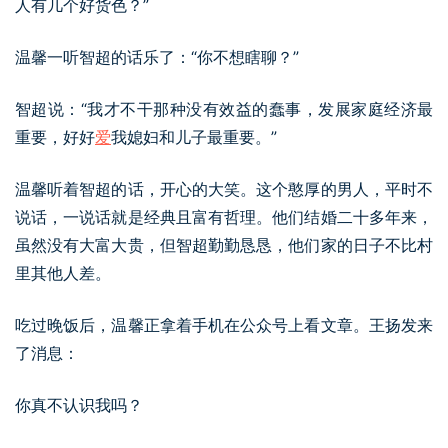
人有几个好货色？”
温馨一听智超的话乐了：“你不想瞎聊？”
智超说：“我才不干那种没有效益的蠢事，发展家庭经济最
重要，好好
爱
我媳妇和儿子最重要。”
温馨听着智超的话，开心的大笑。这个憨厚的男人，平时不
说话，一说话就是经典且富有哲理。他们结婚二十多年来，
虽然没有大富大贵，但智超勤勤恳恳，他们家的日子不比村
里其他人差。
吃过晚饭后，温馨正拿着手机在公众号上看文章。王扬发来
了消息：
你真不认识我吗？