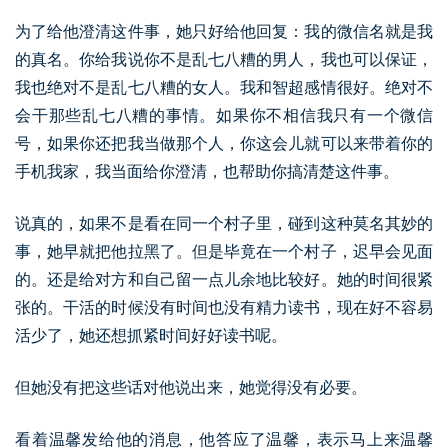
为了给他澄清这件事，她只好给他回复：我的微信名就是我
的真名。你给我说你不是乱七八糟的男人，我也可以保证，
我也绝对不是乱七八糟的女人。我和智超感情很好。绝对不
会干那些乱七八糟的事情。如果你不相信我只有一个微信
号，如果你还把我当做那个人，你这会儿就可以来带着你的
手机我家，我当面给你澄清，也帮助你搞清楚这件事。
说真的，如果不是看在同一个村子里，碰到这种莫名其妙的
事，她早就把他拉黑了。但是毕竟在一个村子，迟早会见面
的。还是给对方和自己留一点儿余地比较好。她的时间很紧
张的。干活的时候没有时间也没有精力读书，现在好不容易
活少了，她还想抓紧时间好好读书呢。
但她没有把这些话对他说出来，她觉得没有必要。
看着温馨发给他的消息，他答应了温馨，表示马上来温馨