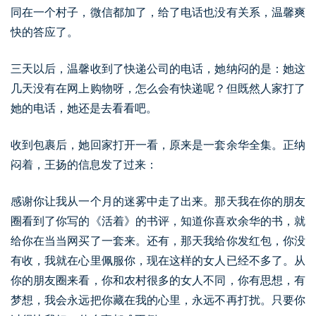
同在一个村子，微信都加了，给了电话也没有关系，温馨爽
快的答应了。
三天以后，温馨收到了快递公司的电话，她纳闷的是：她这
几天没有在网上购物呀，怎么会有快递呢？但既然人家打了
她的电话，她还是去看看吧。
收到包裹后，她回家打开一看，原来是一套余华全集。正纳
闷着，王扬的信息发了过来：
感谢你让我从一个月的迷雾中走了出来。那天我在你的朋友
圈看到了你写的《活着》的书评，知道你喜欢余华的书，就
给你在当当网买了一套来。还有，那天我给你发红包，你没
有收，我就在心里佩服你，现在这样的女人已经不多了。从
你的朋友圈来看，你和农村很多的女人不同，你有思想，有
梦想，我会永远把你藏在我的心里，永远不再打扰。只要你