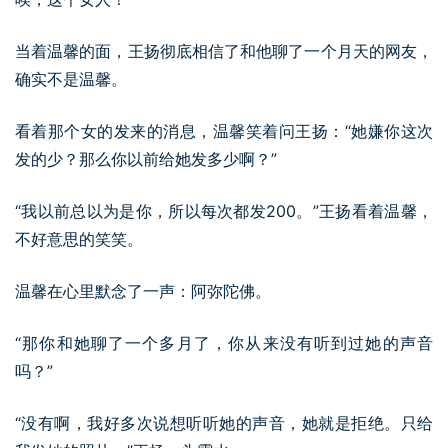
当着温馨的面，王扬彻底相信了和他聊了一个月天的网友，
确实不是温馨。
看着那个女的发来的消息，温馨笑着问王扬：“她嫌你这次
发的少？那么你以前给她发多少啊？”
“我以前总以为是你，所以每次都发200。”王扬看着温馨，
不好意思的笑笑。
温馨在心里默念了一声：阿弥陀佛。
“那你和她聊了一个多月了，你从来没有听到过她的声音
吗？”
“没有啊，我好多次说想听听她的声音，她就是拒绝。只给