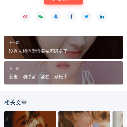
上一篇
没有人相信爱情要奋不顾身了
下一篇
爱走，别强留；爱在，别松手
相关文章