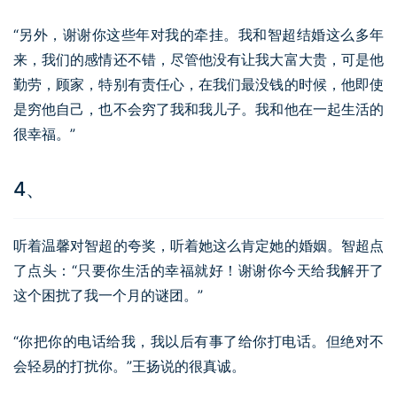
“另外，谢谢你这些年对我的牵挂。我和智超结婚这么多年
来，我们的感情还不错，尽管他没有让我大富大贵，可是他
勤劳，顾家，特别有责任心，在我们最没钱的时候，他即使
是穷他自己，也不会穷了我和我儿子。我和他在一起生活的
很幸福。”
4、
听着温馨对智超的夸奖，听着她这么肯定她的婚姻。智超点
了点头：“只要你生活的幸福就好！谢谢你今天给我解开了
这个困扰了我一个月的谜团。”
“你把你的电话给我，我以后有事了给你打电话。但绝对不
会轻易的打扰你。”王扬说的很真诚。