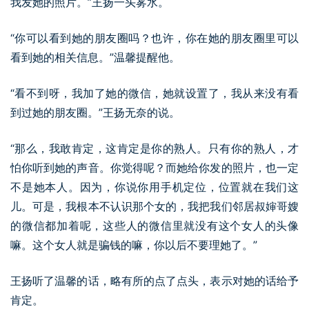
我发她的照片。”王扬一头雾水。
“你可以看到她的朋友圈吗？也许，你在她的朋友圈里可以
看到她的相关信息。”温馨提醒他。
“看不到呀，我加了她的微信，她就设置了，我从来没有看
到过她的朋友圈。”王扬无奈的说。
“那么，我敢肯定，这肯定是你的熟人。只有你的熟人，才
怕你听到她的声音。你觉得呢？而她给你发的照片，也一定
不是她本人。因为，你说你用手机定位，位置就在我们这
儿。可是，我根本不认识那个女的，我把我们邻居叔婶哥嫂
的微信都加着呢，这些人的微信里就没有这个女人的头像
嘛。这个女人就是骗钱的嘛，你以后不要理她了。”
王扬听了温馨的话，略有所的点了点头，表示对她的话给予
肯定。