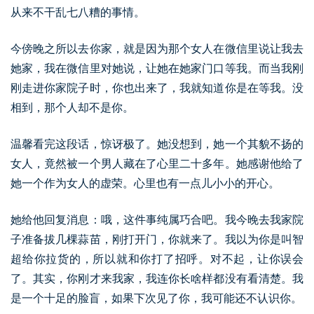
从来不干乱七八糟的事情。
今傍晚之所以去你家，就是因为那个女人在微信里说让我去
她家，我在微信里对她说，让她在她家门口等我。而当我刚
刚走进你家院子时，你也出来了，我就知道你是在等我。没
相到，那个人却不是你。
温馨看完这段话，惊讶极了。她没想到，她一个其貌不扬的
女人，竟然被一个男人藏在了心里二十多年。她感谢他给了
她一个作为女人的虚荣。心里也有一点儿小小的开心。
她给他回复消息：哦，这件事纯属巧合吧。我今晚去我家院
子准备拔几棵蒜苗，刚打开门，你就来了。我以为你是叫智
超给你拉货的，所以就和你打了招呼。对不起，让你误会
了。其实，你刚才来我家，我连你长啥样都没有看清楚。我
是一个十足的脸盲，如果下次见了你，我可能还不认识你。