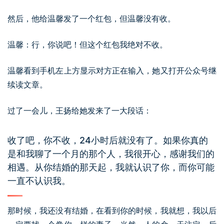
然后，他给温馨发了一个红包，但温馨没有收。
温馨：行，你说吧！但这个红包我绝对不收。
温馨看到手机左上方显示对方正在输入，她又打开公众号继
续读文章。
过了一会儿，王扬给她发来了一大段话：
收了吧，你不收，24小时后就没有了。如果你真的
是和我聊了一个月的那个人，我很开心，感谢我们的
相遇。从你结婚的那天起，我就认识了你，而你可能
一直不认识我。
那时候，我还没有结婚，在看到你的时候，我就想，我以后