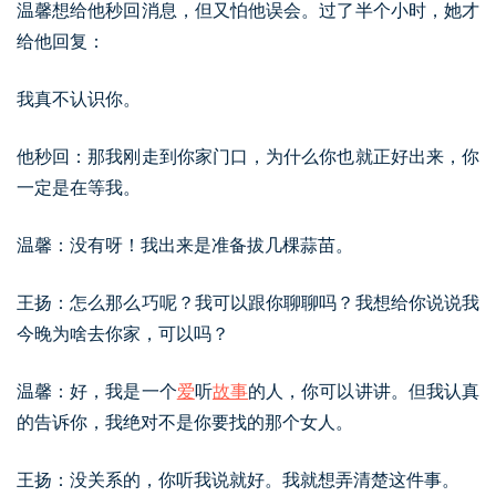
温馨想给他秒回消息，但又怕他误会。过了半个小时，她才
给他回复：
我真不认识你。
他秒回：那我刚走到你家门口，为什么你也就正好出来，你
一定是在等我。
温馨：没有呀！我出来是准备拔几棵蒜苗。
王扬：怎么那么巧呢？我可以跟你聊聊吗？我想给你说说我
今晚为啥去你家，可以吗？
温馨：好，我是一个
爱
听
故事
的人，你可以讲讲。但我认真
的告诉你，我绝对不是你要找的那个女人。
王扬：没关系的，你听我说就好。我就想弄清楚这件事。