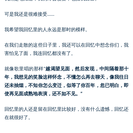
可是我还是很难接受......
我希望我回忆里的人永远是那时的模样。
在我们走散的这些日子里，我还可以在回忆中想念你们，我
害怕见了面，我连回忆都没有了。
就像歌里唱的那样“
越渴望见面，然后发现，中间隔着那十
年，我想见的笑脸这样怀念，不懂怎么再去聊天，像我往日
还未抽烟，不知你怎么变迁，似等了你百年，忽已明白，即
使再见面成熟地表演，还不如不见。”
回忆里的人还是留在回忆里比较好，没有什么遗憾，回忆还
在就很好了。