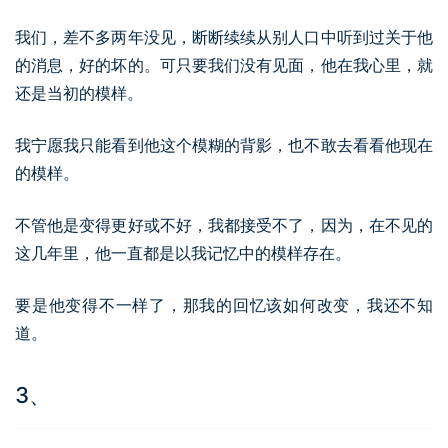
我们，差不多两年没见，断断续续从别人口中听到过关于他
的消息，好的坏的。可只要我们没有见面，他在我心里，就
还是当初的模样。
我宁愿我只能看到他这个模糊的背影，也不敢去看看他现在
的模样。
不管他是变得更好或不好，我都接受不了，因为，在不见的
这几年里，他一直都是以我记忆中的模样存在。
要是他变得不一样了，那我的回忆该如何改变，我还不知
道。
3、