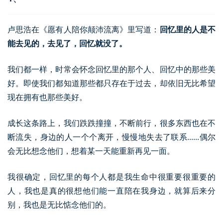
卢思浩在《愿有人陪你颠沛流离》里写道：
回忆里的人是不
能去见的，去见了，回忆就没了。
我们都一样，时常会怀念回忆里的那个人、回忆中的那些美
好。即使我们都知道那些都只存在于过去，却依旧无比希望
现在拥有也那些美好。
成长这条路上，我们跌跌撞撞，不断前行，很多东西也在不
断流失，身边的人一个个离开，慢慢地失去了联系......偶尔
会无比想念他们，想着某一天能重新再见一面。
我很确定，回忆里的每个人都是我生命中很重要很重要的
人，我也是真的很想他们能一直陪在我身边，就算后来分
别，我也是无比惦念他们的。