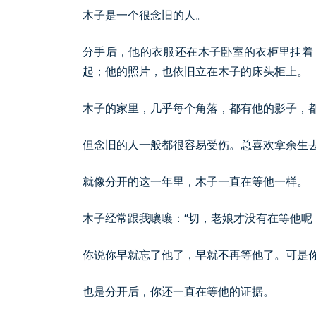
木子是一个很念旧的人。
分手后，他的衣服还在木子卧室的衣柜里挂着
起；他的照片，也依旧立在木子的床头柜上。
木子的家里，几乎每个角落，都有他的影子，
但念旧的人一般都很容易受伤。总喜欢拿余生
就像分开的这一年里，木子一直在等他一样。
木子经常跟我嚷嚷：“切，老娘才没有在等他呢
你说你早就忘了他了，早就不再等他了。可是
也是分开后，你还一直在等他的证据。