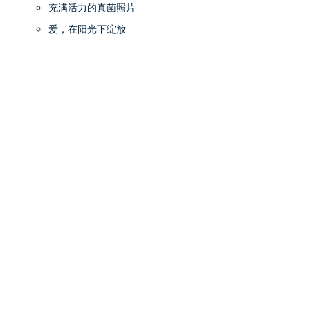
充满活力的真菌照片
爱，在阳光下绽放
，