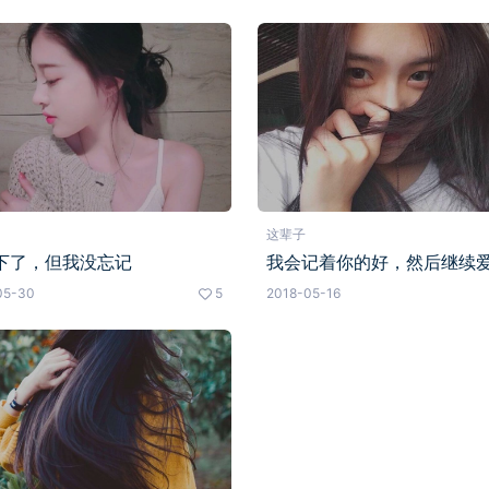
这辈子
下了，但我没忘记
我会记着你的好，然后继续
05-30
5
2018-05-16