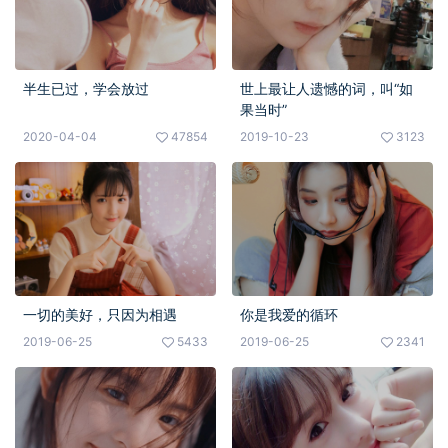
半生已过，学会放过
世上最让人遗憾的词，叫“如
果当时”
2020-04-04
47854
2019-10-23
3123
一切的美好，只因为相遇
你是我爱的循环
2019-06-25
5433
2019-06-25
2341