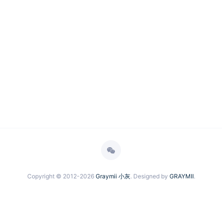
Copyright © 2012-2026
Graymii 小灰
. Designed by
GRAYMII
.