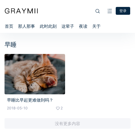
登录
首页
那人那事
此时此刻
这辈子
夜读
关于
早睡
早睡比早起更难做到吗？
2018-05-10
2
没有更多内容