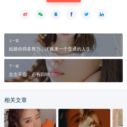
上一篇
姑娘你得多努力，才换来一个普通的人生
下一篇
念念不忘，必有回响
相关文章