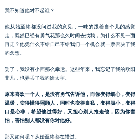
我不知道他对不起谁？
他从始至终都没问过我的意见，一味的跟着自个儿的感觉
走，既然已经有勇气花那么久时间去找我，为什么不见一面
再走？他凭什么不给自己不给我们一个机会就一票否决了我
的念想。
罢了，我没有小西那么幸运。这些年来，我忘记了我的欧阳
非凡，也弄丢了我的徐太宇。
原来喜欢一个人，是没有勇气告诉他，而你变得细心，变得
温暖，变得懂得照顾人，同时也变得自私，变得胆小，变得
口是心非，希望他过得好，又担心别人抢走他，因为你害
怕，害怕别人都没有你对他好。
那又如何呢？从始至终都在错过。