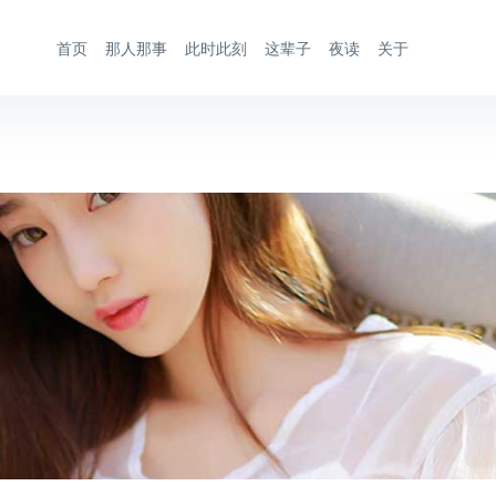
首页
那人那事
此时此刻
这辈子
夜读
关于