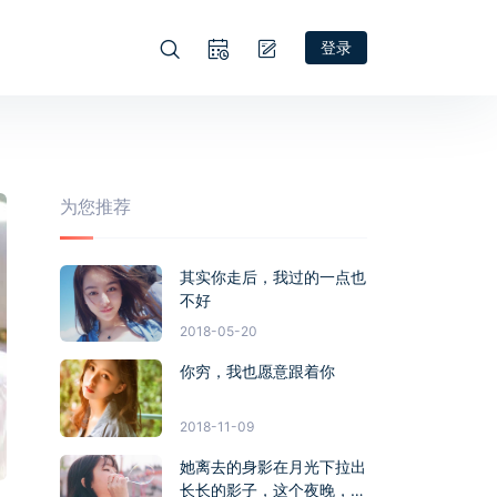
登录
为您推荐
其实你走后，我过的一点也
不好
2018-05-20
你穷，我也愿意跟着你
2018-11-09
她离去的身影在月光下拉出
长长的影子，这个夜晚，始