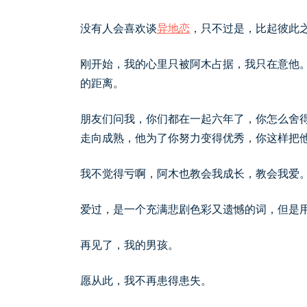
没有人会喜欢谈
异地恋
，只不过是，比起彼此
刚开始，我的心里只被阿木占据，我只在意他
的距离。
朋友们问我，你们都在一起六年了，你怎么舍
走向成熟，他为了你努力变得优秀，你这样把
我不觉得亏啊，阿木也教会我成长，教会我爱
爱过，是一个充满悲剧色彩又遗憾的词，但是
再见了，我的男孩。
愿从此，我不再患得患失。