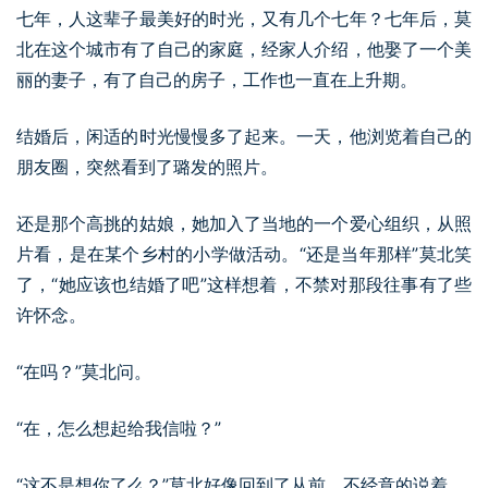
七年，人这辈子最美好的时光，又有几个七年？七年后，莫
北在这个城市有了自己的家庭，经家人介绍，他娶了一个美
丽的妻子，有了自己的房子，工作也一直在上升期。
结婚后，闲适的时光慢慢多了起来。一天，他浏览着自己的
朋友圈，突然看到了璐发的照片。
还是那个高挑的姑娘，她加入了当地的一个爱心组织，从照
片看，是在某个乡村的小学做活动。“还是当年那样”莫北笑
了，“她应该也结婚了吧”这样想着，不禁对那段往事有了些
许怀念。
“在吗？”莫北问。
“在，怎么想起给我信啦？”
“这不是想你了么？”莫北好像回到了从前，不经意的说着。