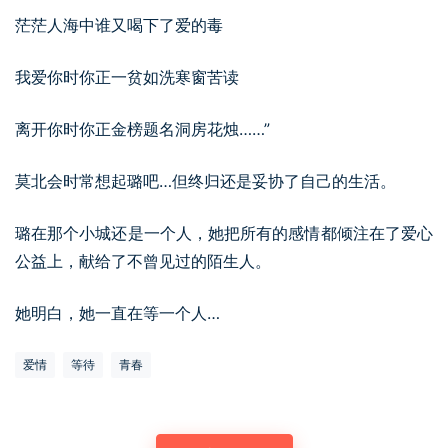
茫茫人海中谁又喝下了爱的毒
我爱你时你正一贫如洗寒窗苦读
离开你时你正金榜题名洞房花烛……”
莫北会时常想起璐吧…但终归还是妥协了自己的生活。
璐在那个小城还是一个人，她把所有的感情都倾注在了爱心
公益上，献给了不曾见过的陌生人。
她明白，她一直在等一个人…
爱情
等待
青春