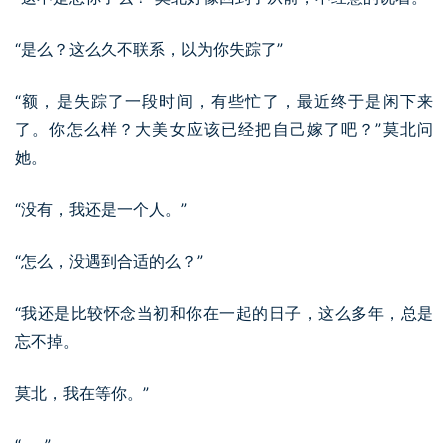
“是么？这么久不联系，以为你失踪了”
“额，是失踪了一段时间，有些忙了，最近终于是闲下来
了。你怎么样？大美女应该已经把自己嫁了吧？”莫北问
她。
“没有，我还是一个人。”
“怎么，没遇到合适的么？”
“我还是比较怀念当初和你在一起的日子，这么多年，总是
忘不掉。
莫北，我在等你。”
“……”