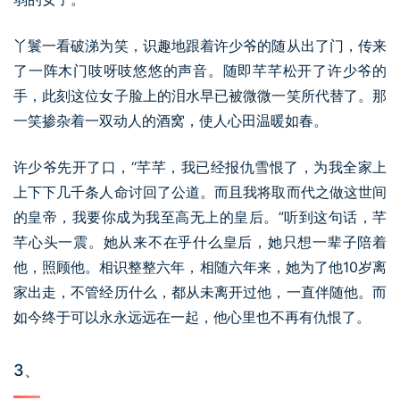
丫鬟一看破涕为笑，识趣地跟着许少爷的随从出了门，传来
了一阵木门吱呀吱悠悠的声音。随即芊芊松开了许少爷的
手，此刻这位女子脸上的泪水早已被微微一笑所代替了。那
一笑掺杂着一双动人的酒窝，使人心田温暖如春。
许少爷先开了口，“芊芊，我已经报仇雪恨了，为我全家上
上下下几千条人命讨回了公道。而且我将取而代之做这世间
的皇帝，我要你成为我至高无上的皇后。”听到这句话，芊
芊心头一震。她从来不在乎什么皇后，她只想一辈子陪着
他，照顾他。相识整整六年，相随六年来，她为了他10岁离
家出走，不管经历什么，都从未离开过他，一直伴随他。而
如今终于可以永永远远在一起，他心里也不再有仇恨了。
3、