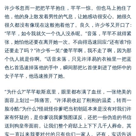
许少爷忽而一把把芊芊抱住，芊芊一惊。但也马上抱住了
他，他的身上散发着男性的气息，让她感动很安心。她很久
很久都没有像现在这般抱着他了。良久，许少爷又开口了:
“芊芊，如今我就欠一个仇人没杀呢。”音落，芊芊不就得紧
张，她怕他还要在离开她一次。不由得迅速回应:“还有谁?你
还要走了吗？”许少爷一笑:“傻芊芊啊，我不走了啊，因为那
个仇人就是你啊。”话音未落，只见许泽易的衣袖里一把蓝
色匕首迅速掉落他的手中，瞬间那把匕首便刺进了他怀中的
女子芊芊，他迅速推开了她。
“为什么?”芊芊歇斯底里，眼里都布满了血丝，一张绝美的
面容上划过一阵痛苦。”许泽易收起了刚刚的温柔，转而一
脸冷酷:“为什么?怪就怪你爹吧当初朝廷本来是没有对我们许
家有怀疑的，是你爹说我爹预图谋反，还把一份伪造的书信
送到狗皇帝面前。让我们整个府邸上上下下几千人葬命。其
实一直以来我要对付的只有你们一家人。还有，实话告诉