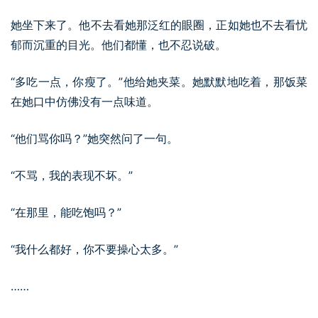
她坐下来了。他不去看她那泛红的眼圈，正如她也不去看忧
郁而沉重的目光。他们都懂，也不忍说破。
“多吃一点，你瘦了。”他给她夹菜。她默默地吃着，那饭菜
在她口中仿佛没有一点味道。
“他们骂你吗？”她突然问了一句。
“不骂，我的表现不坏。”
“在那里，能吃饱吗？”
“我什么都好，你不要操心太多。”
……