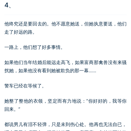
4、
他终究还是要回去的。他不愿意她送，但她执意要送，他们
走了好远的路。
一路上，他们想了好多事情。
如果他们当年结婚后能远走高飞，如果富商那禽兽没有来骚
扰她，如果他没有看到她被欺负的那一幕……
警车已经在等候了。
她整了整他的衣领，坚定而有力地说：“你好好的，我等你
回来。”
都说男儿有泪不轻弹，只是未到伤心处。他再也无法自已，