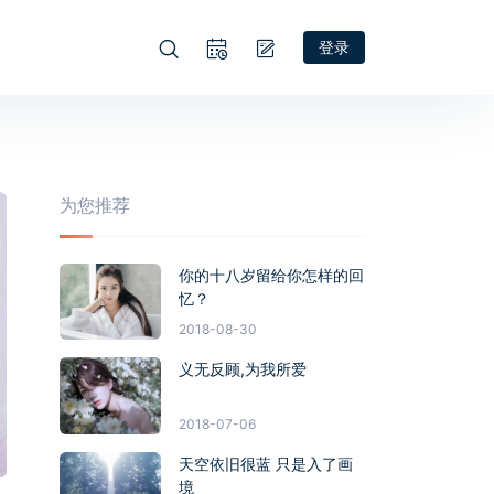
登录
为您推荐
你的十八岁留给你怎样的回
忆？
2018-08-30
义无反顾,为我所爱
2018-07-06
天空依旧很蓝 只是入了画
境