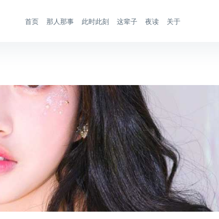
首页
那人那事
此时此刻
这辈子
夜读
关于