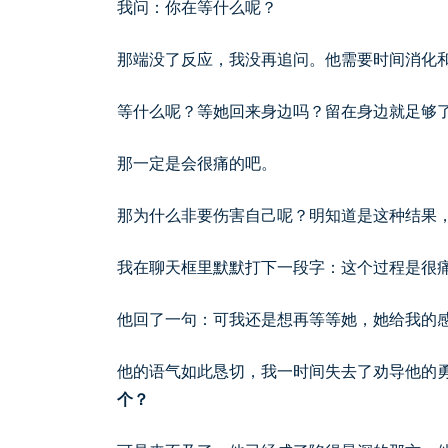
我问：你在等什么呢？
那端没了反应，我没再追问。他需要时间消化
等什么呢？等她回来身边吗？留在身边就足够
那一定是会很痛的吧。
那为什么非要伤害自己呢？明知道是这种结果
我在聊天框里默默打下一段字：这个过程是很
他回了一句：可我还是想再等等她，她给我的
他的语气如此恳切，我一时间失去了劝导他的
个？