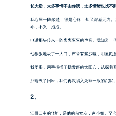
长大后，太多事情不由你我，太多情绪也找不
我心里一阵酸楚，很是心疼，却又深感无力。
乖，不哭，抱抱。
电话那头传来一阵窸窸窣窣的声音。我知道，
他狠狠地吸了一大口，声音有些沙哑，明显刻意
我闭眼，用手指揉了揉发疼的太阳穴，试探着开
那端没了回应，我们再次陷入死寂一般的沉默
2、
江哥口中的“她”，是他的前女友，卢小姐。至