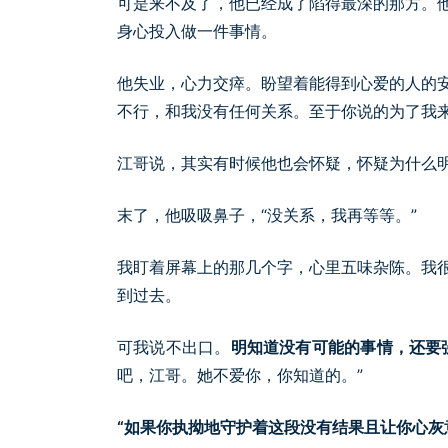
可是来不及了，他已经成了陷得最深的那方。
身心投入做一件事情。
他失业，心力交瘁。盼望着能得到心爱的人的
不行，和我没有任何关系。至于你说的为了我
江哥说，其实有时候他也会怀疑，怀疑为什么
末了，他吸吸鼻子，“没关系，我再等等。”
我盯着屏幕上的那几个字，心里五味杂陈。我
到过去。
可我说不出口。
明知道没有可能的事情，还要
吧，江哥。她不爱你，你知道的。”
“如果你执拗地守护着这段没有结果且让你心