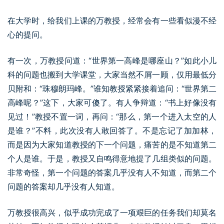
在大学时，给我们上课的万教授，经常会有一些看似漫不经
心的提问。
有一次，万教授问道：“世界第一高峰是哪座山？”如此小儿
科的问题也搬到大学课堂，大家当然不屑一顾，仅用最低分
贝附和：“珠穆朗玛峰。”谁知教授紧紧接着追问：“世界第二
高峰呢？”这下，大家可傻了。有人争辩道：“书上好像没有
见过！”教授不置一词，再问：“那么，第一个进入太空的人
是谁？”不料，此次没有人敢回答了。不是忘记了加加林，
而是因为大家知道教授的下一个问题，痛苦的是不知道第二
个人是谁。于是，教授又自鸣得意地提了几组类似的问题。
非常奇怪，第一个问题的答案几乎没有人不知道，而第二个
问题的答案却几乎没有人知道。
万教授很高兴，似乎成功完成了一项艰巨的任务我们却莫名