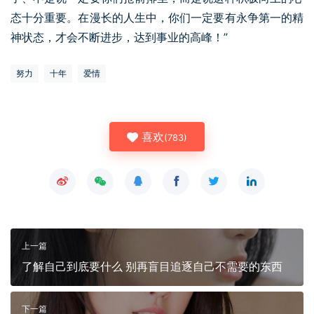
态十分重要。在漫长的人生中，你们一定要有永争第一的精
神状态，才会不断进步，达到事业的高峰！”
努力
十年
爱情
喜欢
(
783
)
上一篇
了解自己到底要什么 别再盲目追逐自己不需要的东西
下一篇