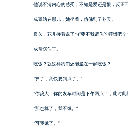
他说不清内心的感受，不知是爱还是恨，反正
成哥站在那儿，她坐着，仿佛到了冬天。
良久，花儿接着说了句“要不我请你吃顿饭吧？
成哥愣住了。
吃饭？就这样我们还能坐在一起吃饭？
“算了，我快要到点了。”
“你骗人，你的发车时间是下午两点半，此时此
“那也算了，我不饿。”
“可我饿了。”