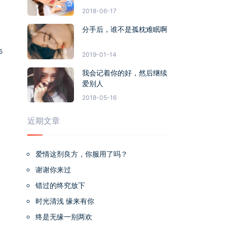
2018-06-17
分手后，谁不是孤枕难眠啊
5
2019-01-14
我会记着你的好，然后继续
爱别人
2018-05-16
近期文章
爱情这剂良方，你服用了吗？
谢谢你来过
错过的终究放下
时光清浅 缘来有你
终是无缘一别两欢