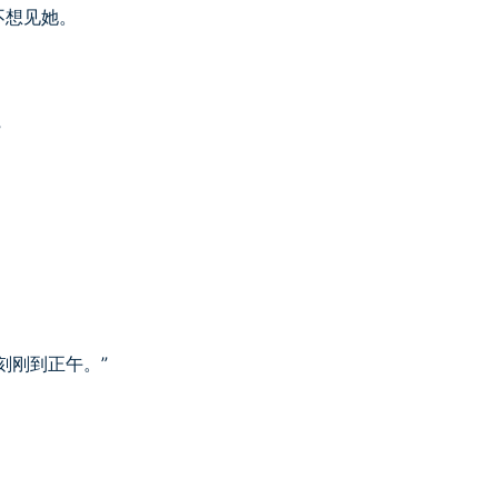
不想见她。
”
刻刚到正午。”