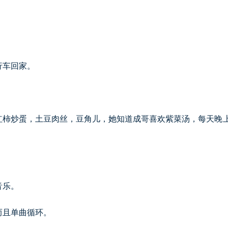
行车回家。
红柿炒蛋，土豆肉丝，豆角儿，她知道成哥喜欢紫菜汤，每天晚
音乐。
而且单曲循环。