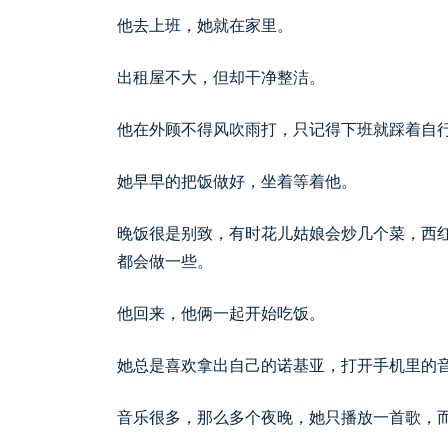
他去上班，她就在家里。
出租屋不大，但却干净整洁。
他在外顾不得风吹雨打，只记得下班就踩着自
她早早的把饭做好，坐着等着他。
晚饭很是别致，有时花儿姑娘会炒几个菜，西
都会做一些。
他回来，他俩一起开始吃饭。
她总是喜欢拿出自己的诺基亚，打开手机里的
音乐很多，那么多个夜晚，她只播放一首歌，