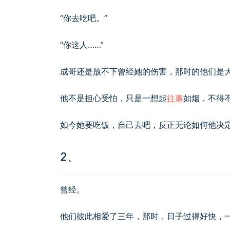
“你去吃吧。”
“你这人……”
成哥还是放不下曾经她的伤害，那时的他们是
他不是担心受怕，只是一想起
往事
如烟，不得
如今她要吃饭，自己去吧，反正无论如何他决
2、
曾经。
他们彼此相爱了三年，那时，日子过得好快，