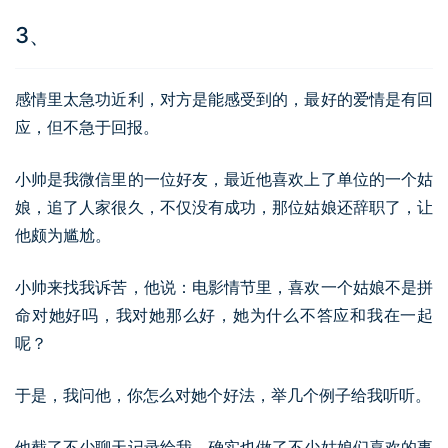
3、
感情里太急功近利，对方是能感受到的，最好的爱情是有回
应，但不急于回报。
小帅是我微信里的一位好友，最近他喜欢上了单位的一个姑
娘，追了人家很久，不仅没有成功，那位姑娘还辞职了，让
他颇为尴尬。
小帅来找我诉苦，他说：电影情节里，喜欢一个姑娘不是拼
命对她好吗，我对她那么好，她为什么不答应和我在一起
呢？
于是，我问他，你怎么对她个好法，举几个例子给我听听。
他截了不少聊天记录给我，确实也做了不少姑娘们喜欢的事