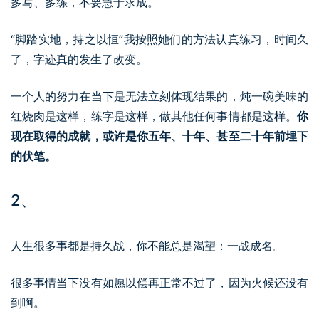
多写、多练，不要急于求成。
“脚踏实地，持之以恒”我按照她们的方法认真练习，时间久
了，字迹真的发生了改变。
一个人的努力在当下是无法立刻体现结果的，炖一碗美味的
红烧肉是这样，练字是这样，做其他任何事情都是这样。
你
现在取得的成就，或许是你五年、十年、甚至二十年前埋下
的伏笔。
2、
人生很多事都是持久战，你不能总是渴望：一战成名。
很多事情当下没有如愿以偿再正常不过了，因为火候还没有
到啊。