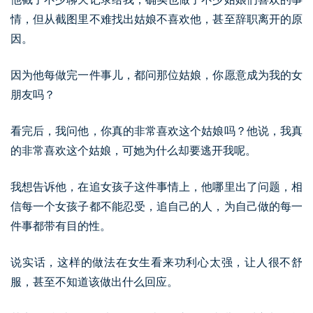
情，但从截图里不难找出姑娘不喜欢他，甚至辞职离开的原
因。
因为他每做完一件事儿，都问那位姑娘，你愿意成为我的女
朋友吗？
看完后，我问他，你真的非常喜欢这个姑娘吗？他说，我真
的非常喜欢这个姑娘，可她为什么却要逃开我呢。
我想告诉他，在追女孩子这件事情上，他哪里出了问题，相
信每一个女孩子都不能忍受，追自己的人，为自己做的每一
件事都带有目的性。
说实话，这样的做法在女生看来功利心太强，让人很不舒
服，甚至不知道该做出什么回应。