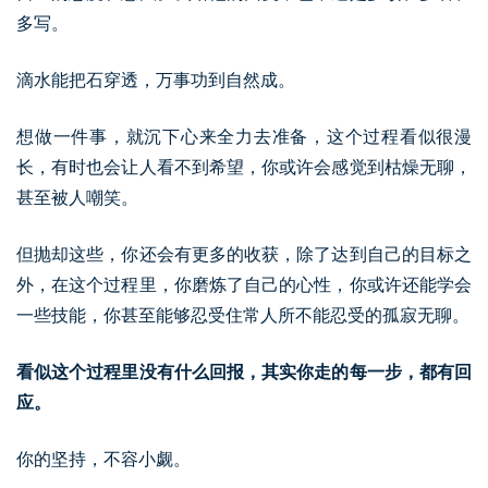
多写。
滴水能把石穿透，万事功到自然成。
想做一件事，就沉下心来全力去准备，这个过程看似很漫
长，有时也会让人看不到希望，你或许会感觉到枯燥无聊，
甚至被人嘲笑。
但抛却这些，你还会有更多的收获，除了达到自己的目标之
外，在这个过程里，你磨炼了自己的心性，你或许还能学会
一些技能，你甚至能够忍受住常人所不能忍受的孤寂无聊。
看似这个过程里没有什么回报，其实你走的每一步，都有回
应。
你的坚持，不容小觑。