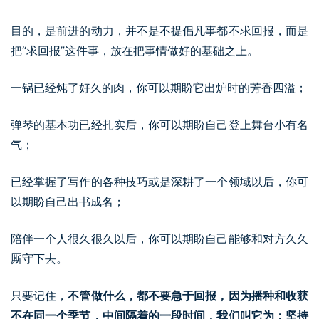
目的，是前进的动力，并不是不提倡凡事都不求回报，而是
把“求回报”这件事，放在把事情做好的基础之上。
一锅已经炖了好久的肉，你可以期盼它出炉时的芳香四溢；
弹琴的基本功已经扎实后，你可以期盼自己登上舞台小有名
气；
已经掌握了写作的各种技巧或是深耕了一个领域以后，你可
以期盼自己出书成名；
陪伴一个人很久很久以后，你可以期盼自己能够和对方久久
厮守下去。
只要记住，
不管做什么，都不要急于回报，因为播种和收获
不在同一个季节，中间隔着的一段时间，我们叫它为：坚持