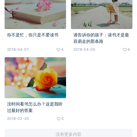
你不是忙，你只是不爱读书
请告诉你的孩子：读书才是最
容易走的那条路
2018-04-07
4
2018-04-05
4
没时间看书怎么办？这是我听
过最好的答案
2018-03-30
5
没有更多内容