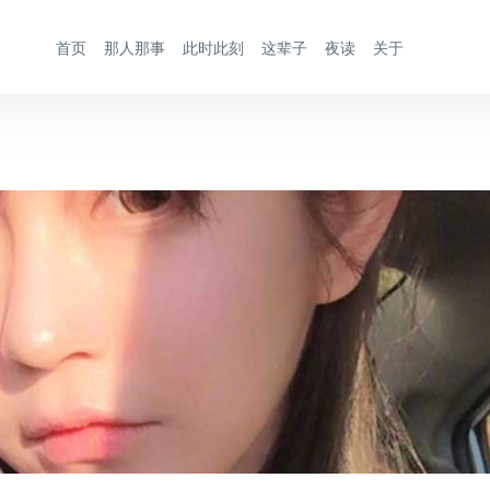
首页
那人那事
此时此刻
这辈子
夜读
关于