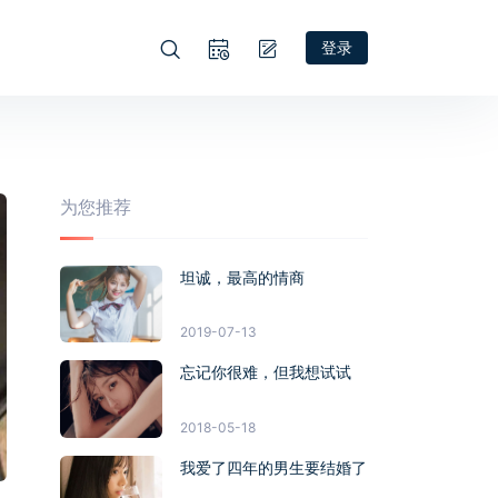
登录
为您推荐
坦诚，最高的情商
2019-07-13
忘记你很难，但我想试试
2018-05-18
我爱了四年的男生要结婚了