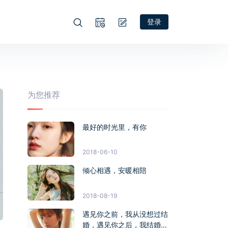
登录
为您推荐
最好的时光里，有你
2018-06-10
倾心相遇，安暖相陪
2018-08-19
遇见你之前，我从没想过结
婚，遇见你之后，我结婚这