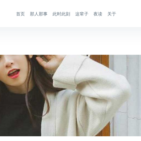
首页
那人那事
此时此刻
这辈子
夜读
关于