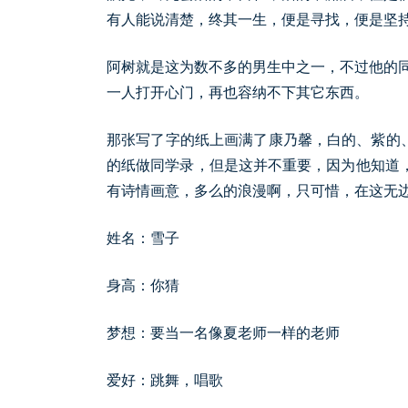
有人能说清楚，终其一生，便是寻找，便是坚
阿树就是这为数不多的男生中之一，不过他的
一人打开心门，再也容纳不下其它东西。
那张写了字的纸上画满了康乃馨，白的、紫的
的纸做同学录，但是这并不重要，因为他知道，
有诗情画意，多么的浪漫啊，只可惜，在这无
姓名：雪子
身高：你猜
梦想：要当一名像夏老师一样的老师
爱好：跳舞，唱歌