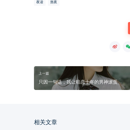
夜读
熬夜
上一篇
只因一句话，我让暗恋十年的男神滚蛋
相关文章