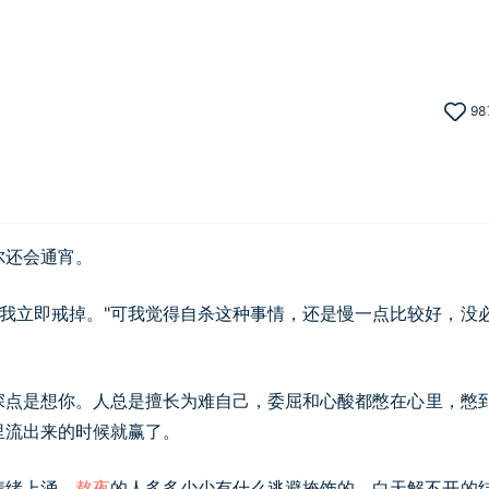
98
尔还会通宵。
我立即戒掉。"可我觉得自杀这种事情，还是慢一点比较好，没
深点是想你。人总是擅长为难自己，委屈和心酸都憋在心里，憋
里流出来的时候就赢了。
情绪上涌。
熬夜
的人多多少少有什么逃避掩饰的，白天解不开的