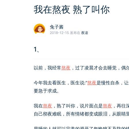
我在熬夜 熟了叫你
兔子酱
2018-12-15
发布在
夜读
1、
以前，我经常
熬夜
，过了凌晨才会去睡觉，偶
今年我去看医生，医生说:"
熬夜
是慢性自杀，让
要急于求成。
我在
熬夜
，熟了叫你，说片面点是
熬夜
，再往
自己彻夜难眠，所有情绪都变成眼泪，从眼睛
早睡的人就可以完美的避开了每晚猝不及防的