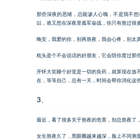
那些深夜的思绪，总能渗人心魄，不是我不想
以，谁又想在深夜里孤军奋战，你只有熬过很
晚安，我爱的你，别再熬夜，我会心疼，别太
枕头是个不会说话的好朋友，它会陪你度过那
开怀大笑睡个好觉是一切的良药，就算现在放
在，等等自己，总有一天，时间会帮你消化这
3、
最近，看了很多关于熬夜的危害，别总熬夜了
女生熬夜久了，黑眼圈越来越深，脸上不同测