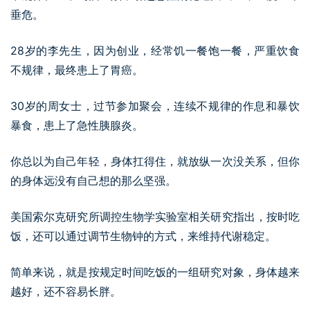
垂危。
28岁的李先生，因为创业，经常饥一餐饱一餐，严重饮食
不规律，最终患上了胃癌。
30岁的周女士，过节参加聚会，连续不规律的作息和暴饮
暴食，患上了急性胰腺炎。
你总以为自己年轻，身体扛得住，就放纵一次没关系，但你
的身体远没有自己想的那么坚强。
美国索尔克研究所调控生物学实验室相关研究指出，按时吃
饭，还可以通过调节生物钟的方式，来维持代谢稳定。
简单来说，就是按规定时间吃饭的一组研究对象，身体越来
越好，还不容易长胖。