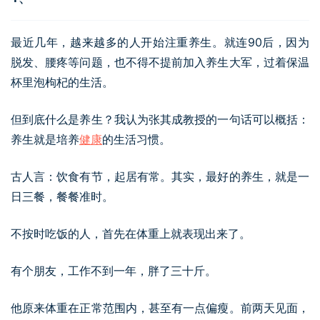
最近几年，越来越多的人开始注重养生。就连90后，因为
脱发、腰疼等问题，也不得不提前加入养生大军，过着保温
杯里泡枸杞的生活。
但到底什么是养生？我认为张其成教授的一句话可以概括：
养生就是培养
健康
的生活习惯。
古人言：饮食有节，起居有常。其实，最好的养生，就是一
日三餐，餐餐准时。
不按时吃饭的人，首先在体重上就表现出来了。
有个朋友，工作不到一年，胖了三十斤。
他原来体重在正常范围内，甚至有一点偏瘦。前两天见面，