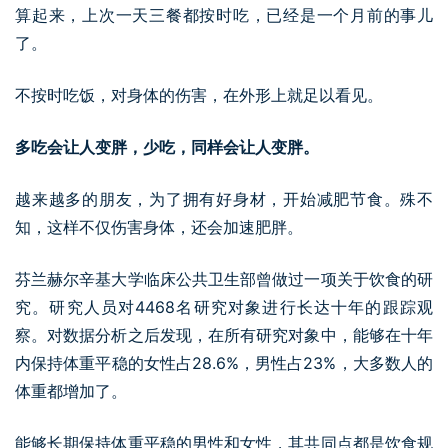
算起来，上次一天三餐都按时吃，已经是一个月前的事儿
了。
不按时吃饭，对身体的伤害，在外形上就足以看见。
多吃会让人变胖，少吃，同样会让人变胖。
越来越多的朋友，为了拥有好身材，开始减肥节食。殊不
知，这样不仅伤害身体，还会加速肥胖。
芬兰赫尔辛基大学临床公共卫生部曾做过一项关于饮食的研
究。研究人员对4468名研究对象进行长达十年的跟踪观
察。对数据分析之后发现，在所有研究对象中，能够在十年
内保持体重平稳的女性占28.6%，男性占23%，大多数人的
体重都增加了。
能够长期保持体重平稳的男性和女性，其共同点都是饮食规