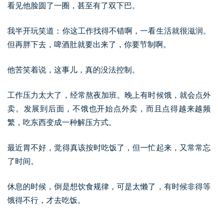
看见他脸圆了一圈，甚至有了双下巴。
我半开玩笑道：你这工作找得不错啊，一看生活就很滋润。
但再胖下去，啤酒肚就要出来了，你要节制啊。
他苦笑着说，这事儿，真的没法控制。
工作压力太大了，经常熬夜加班。晚上有时候饿，就会点外
卖。发展到后面，不饿也开始点外卖，而且点得越来越频
繁，吃东西变成一种解压方式。
最近胃不好，觉得真该按时吃饭了，但一忙起来，又常常忘
了时间。
休息的时候，倒是想饮食规律，可是太懒了，有时候非得等
饿得不行，才去吃饭。