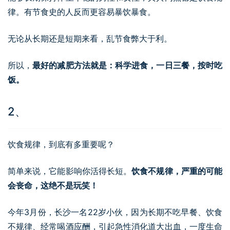
律。有节食史的人反而更容易暴饮暴食。
无论从长期还是短期来看，乱节食弊大于利。
所以，
最好的减肥方法就是：科学进食，一日三餐，按时吃
饭。
2、
饮食规律，到底有多重要呢？
简单来说，它能影响你活得长短。
饮食不规律，严重的可能
会丧命，这绝不是玩笑！
今年3月份，长沙一名22岁小伙，因为长期不吃早餐、饮食
不规律、经常喝酒应酬，引起急性消化道大出血，一度生命