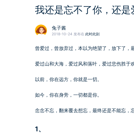
我还是忘不了你，还是
兔子酱
2018-10-24
发布在
此时此刻
曾爱过，曾放弃过，本以为绝望了，放下了，
爱过山和大海，爱过风和落叶，爱过悲伤胜于
以前，你在远方，你就是一切。
如今，你在身旁，一切都是你。
念念不忘，翻来覆去想忘，最终还是不能忘，
1、