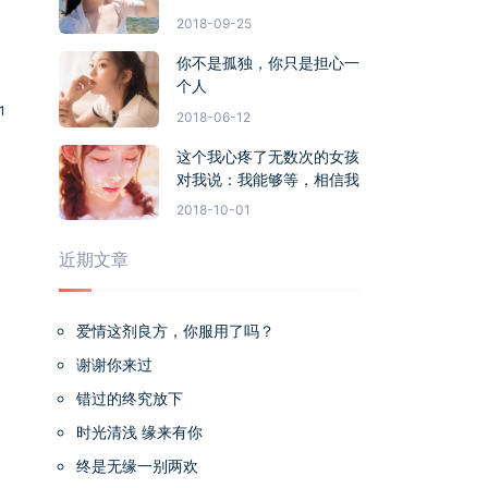
2018-09-25
你不是孤独，你只是担心一
个人
1
2018-06-12
这个我心疼了无数次的女孩
对我说：我能够等，相信我
2018-10-01
近期文章
爱情这剂良方，你服用了吗？
谢谢你来过
错过的终究放下
时光清浅 缘来有你
终是无缘一别两欢