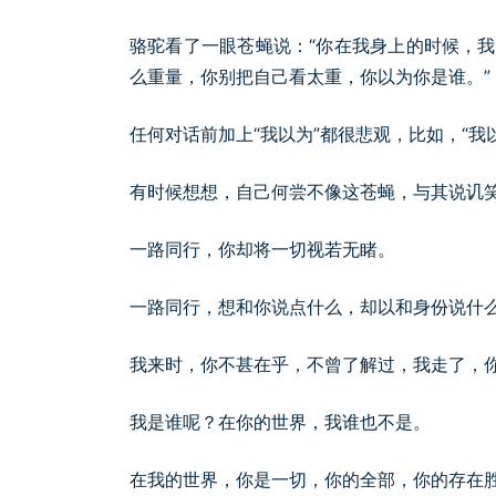
骆驼看了一眼苍蝇说：“你在我身上的时候，
么重量，你别把自己看太重，你以为你是谁。”
任何对话前加上“我以为”都很悲观，比如，“我
有时候想想，自己何尝不像这苍蝇，与其说讥
一路同行，你却将一切视若无睹。
一路同行，想和你说点什么，却以和身份说什
我来时，你不甚在乎，不曾了解过，我走了，
我是谁呢？在你的世界，我谁也不是。
在我的世界，你是一切，你的全部，你的存在