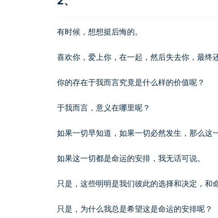
2、
有时候，想想挺后悔的。
喜欢你，爱上你，在一起，然后失去你，最终
你的存在于我而言究竟是什么样的价值呢？
于我而言，意义在哪里呢？
如果一切早知道，如果一切必然发生，那么这
如果这一切都是命运的安排，我无话可说。
只是，这些明明是我们彼此的选择和决定，和
只是，为什么我总是希望这是命运的安排呢？