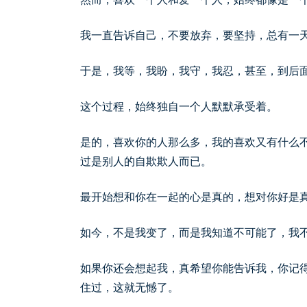
我一直告诉自己，不要放弃，要坚持，总有一
于是，我等，我盼，我守，我忍，甚至，到后
这个过程，始终独自一个人默默承受着。
是的，喜欢你的人那么多，我的喜欢又有什么
过是别人的自欺欺人而已。
最开始想和你在一起的心是真的，想对你好是
如今，不是我变了，而是我知道不可能了，我
如果你还会想起我，真希望你能告诉我，你记
住过，这就无憾了。