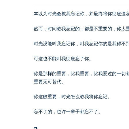
本以为时光会教我忘记你，并最终将你彻底遗
然而，时间教我忘记的，都是不重要的，你太
时光没能叫我忘记你，叫我忘记你的是我得不
可这也不能叫我彻底忘了你。
你是那样的重要，比我重要，比我爱过的一切
重要无可替代。
你这般重要，时光怎么教我将你忘记。
忘不了的，也许一辈子都忘不了。