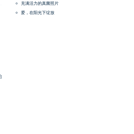
充满活力的真菌照片
爱，在阳光下绽放
的