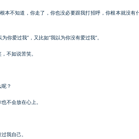
我根本不知道，你走了，你也没必要跟我打招呼，你根本就没有
以为你爱过我”，又比如“我以为你没有爱过我”。
笑，不如说苦笑。
么呢？
你也不会放在心上。
胜过我自己。