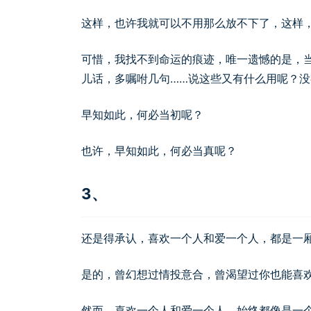
这样，也许我就可以不用那么放不下了，这样
可惜，我找不到命运的痕迹，唯一遗憾的是，
儿话，多嘱咐几句……说这些又有什么用呢？
早知如此，何必当初呢？
也许，早知如此，何必当真呢？
3、
还是得承认，喜欢一个人和爱一个人，都是一
是的，曾幻想过情投意合，曾渴望过你也能喜
然而，喜欢一个人和爱一个人，始终都像是一