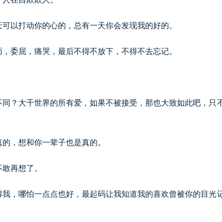
天可以打动你的心的，总有一天你会发现我的好的。
面，委屈，痛哭，最后不得不放下，不得不去忘记。
不同？大千世界的所有爱，如果不被接受，那也大致如此吧，只
真的，想和你一辈子也是真的。
不敢再想了。
得我，哪怕一点点也好，最起码让我知道我的喜欢曾被你的目光