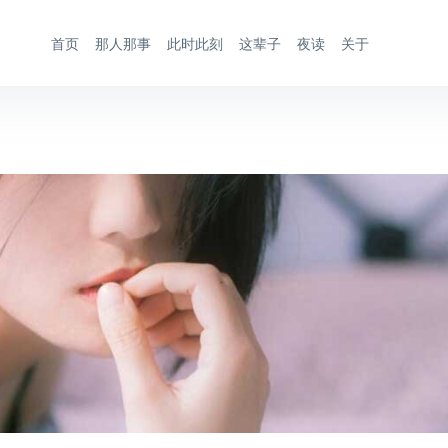
首页
那人那事
此时此刻
这辈子
夜读
关于