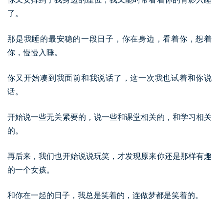
了。
那是我睡的最安稳的一段日子，你在身边，看着你，想着
你，慢慢入睡。
你又开始凑到我面前和我说话了，这一次我也试着和你说
话。
开始说一些无关紧要的，说一些和课堂相关的，和学习相关
的。
再后来，我们也开始说说玩笑，才发现原来你还是那样有趣
的一个女孩。
和你在一起的日子，我总是笑着的，连做梦都是笑着的。