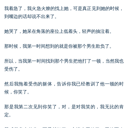
我着急了，我火急火燎的找上她，可是真正见到她的时候，
到嘴边的话却说不出来了。
她哭了，她呆在角落的座位上低着头，轻声的抽泣着。
那时候，我第一时间想到的就是你被那个男生欺负了。
所以，当我第一时间找到那个男生把他打了一顿，当然我也
受伤了。
然后我拖着受伤的躯体，告诉你我已经教训了他一顿的时
候，你笑了。
那是我第二次见到你笑了，对，是对我笑的，我无比的肯
定。