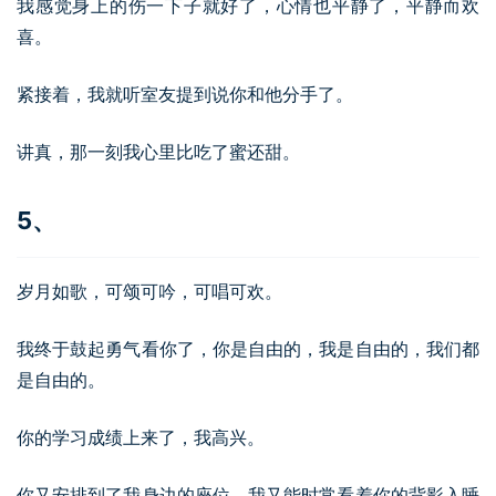
我感觉身上的伤一下子就好了，心情也平静了，平静而欢
喜。
紧接着，我就听室友提到说你和他分手了。
讲真，那一刻我心里比吃了蜜还甜。
5、
岁月如歌，可颂可吟，可唱可欢。
我终于鼓起勇气看你了，你是自由的，我是自由的，我们都
是自由的。
你的学习成绩上来了，我高兴。
你又安排到了我身边的座位，我又能时常看着你的背影入睡