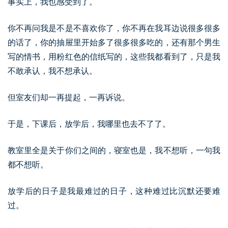
事实上，我也感受到了。
你不再问我是不是不喜欢你了，你不再在我耳边说很多很多
的话了，你的抽屉里开始多了很多很多吃的，还有那个男生
写的情书，用粉红色的信纸写的，这些我都看到了，只是我
不敢承认，我不想承认。
但室友们却一再提起，一再诉说。
于是，下课后，放学后，我哪里也去不了了。
教室里全是关于你们之间的，寝室也是，我不想听，一句我
都不想听。
放学后的日子是我最难过的日子，这种难过比沉默还要难
过。