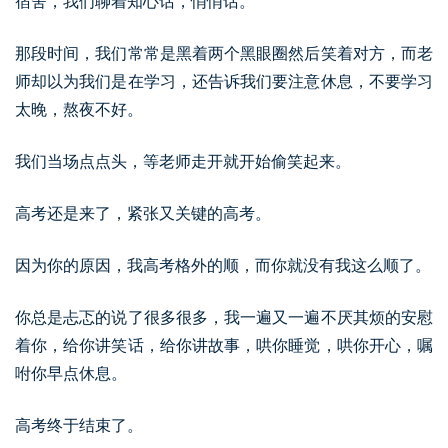
宿舍，我们聊着知心话，悄悄话。
那段时间，我们常常是黑着两个黑眼圈然后笑着对方，而老
师却以为我们是在学习，还告诉我们要注意休息，不要学习
太晚，熬夜不好。
我们当场点点头，等老师走开就开始偷笑起来。
高考还是来了，紧张又关键的高考。
因为你的原因，我高考格外的顺，而你就没有我这么顺了。
你总是忐忑的说了很多很多，我一遍又一遍不厌其烦的安慰
着你，给你讲笑话，给你讲故事，哄你睡觉，哄你开心，嘱
咐你早点休息。
高考终于结束了。