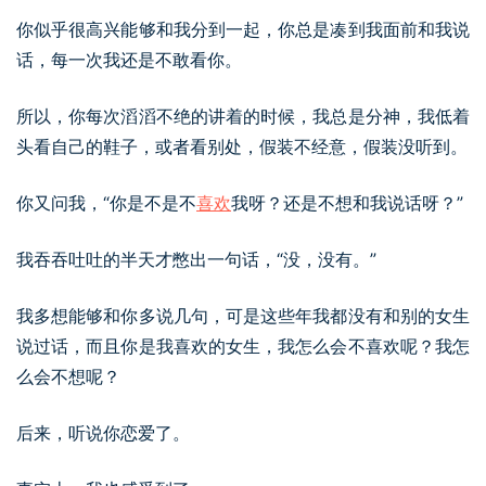
你似乎很高兴能够和我分到一起，你总是凑到我面前和我说
话，每一次我还是不敢看你。
所以，你每次滔滔不绝的讲着的时候，我总是分神，我低着
头看自己的鞋子，或者看别处，假装不经意，假装没听到。
你又问我，“你是不是不
喜欢
我呀？还是不想和我说话呀？”
我吞吞吐吐的半天才憋出一句话，“没，没有。”
我多想能够和你多说几句，可是这些年我都没有和别的女生
说过话，而且你是我喜欢的女生，我怎么会不喜欢呢？我怎
么会不想呢？
后来，听说你恋爱了。