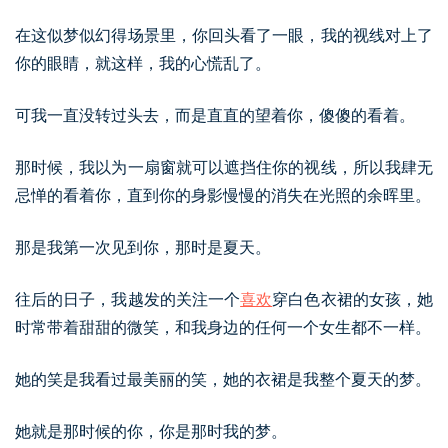
在这似梦似幻得场景里，你回头看了一眼，我的视线对上了
你的眼睛，就这样，我的心慌乱了。
可我一直没转过头去，而是直直的望着你，傻傻的看着。
那时候，我以为一扇窗就可以遮挡住你的视线，所以我肆无
忌惮的看着你，直到你的身影慢慢的消失在光照的余晖里。
那是我第一次见到你，那时是夏天。
往后的日子，我越发的关注一个
喜欢
穿白色衣裙的女孩，她
时常带着甜甜的微笑，和我身边的任何一个女生都不一样。
她的笑是我看过最美丽的笑，她的衣裙是我整个夏天的梦。
她就是那时候的你，你是那时我的梦。